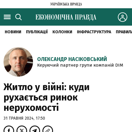
НОВИНИ
ПУБЛІКАЦІЇ
КОЛОНКИ
ІНФРАСТРУКТУРА
ПРАВИЛ
ОЛЕКСАНДР НАСІКОВСЬКИЙ
Керуючий партнер групи компаній DIM
Житло у війні: куди
рухається ринок
нерухомості
31 ТРАВНЯ 2024, 17:50