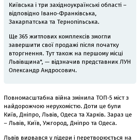
Київська і три західноукраїнські області –
відповідно Івано-Франківська,
Закарпатська та Тернопільська.
Ще 365 житлових комплексів змогли
завершити свої продажі після початку
вторгнення. Тут також на першому місці
Львівщина", — відзначив представник ЛУН
Олександр Андросович.
Повномасштабна війна змінила ТОП-5 міст з
найдорожчою нерухомістю. Доти це були
Київ, Дніпро, Львів, Одеса та Харків. Зараз це
– Львів, Київ, Ужгород, Дніпро та Одеса.
Львів вирвався у лідери і перетворюється на