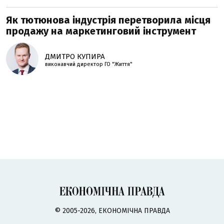
Як тютюнова індустрія перетворила місця
продажу на маркетинговий інструмент
ДМИТРО КУПИРА
виконавчий директор ГО "Життя"
© 2005-2026, ЕКОНОМІЧНА ПРАВДА