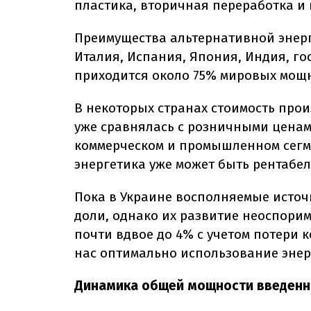
пластика, вторичная переработка и
Преимущества альтернативной энерг
Италия, Испания, Япония, Индия, го
приходится около 75% мировых мощн
В некоторых странах стоимость прои
уже сравнялась с розничными ценам
коммерческом и промышленном сегме
энергетика уже может быть рентабе
Пока в Украине восполняемые источ
доли, однако их развитие неоспорим
почти вдвое до 4% с учетом потери 
нас оптимально использование энер
Динамика общей мощности введенны