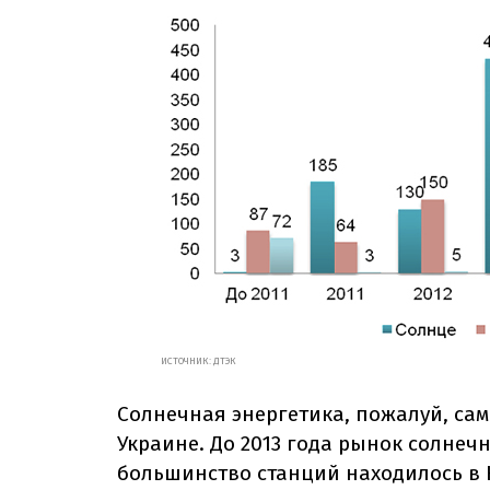
ИСТОЧНИК: ДТЭК
Солнечная энергетика, пожалуй, сам
Украине. До 2013 года рынок солне
большинство станций находилось в 