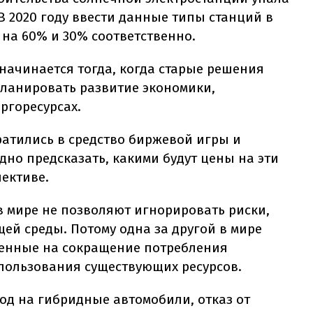
 В 2020 году ввести данные типы станций в
на 60% и 30% соответственно.
начинается тогда, когда старые решения
планировать развитие экономики,
ргоресурсах.
ратились в средство биржевой игры и
дно предсказать, какими будут цены на эти
ективе.
 мире не позволяют игнорировать риски,
ей среды. Потому одна за другой в мире
енные на сокращение потребления
пользования существующих ресурсов.
од на гибридные автомобили, отказ от