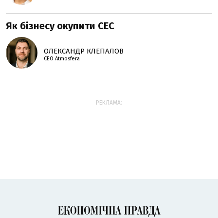
Як бізнесу окупити СЕС
ОЛЕКСАНДР КЛЕПАЛОВ
СЕО Atmosfera
РЕКЛАМА: