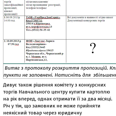
Витяг з протоколу розкриття пропозицій. Кл
пункти не заповнені.
Натисніть для збільшен
Дивує також рішення комітету з конкурсних
торгів Навчального центру купити картоплю
на рік вперед, однак отримати її за два місяці.
Річ у тім, що замовник не може прийняти
неякісний товар через юридичну