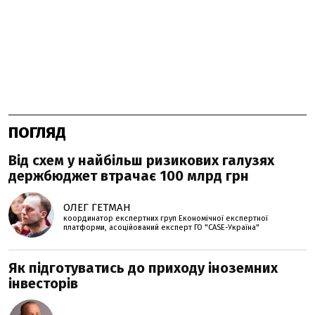
ПОГЛЯД
Від схем у найбільш ризикових галузях
держбюджет втрачає 100 млрд грн
ОЛЕГ ГЕТМАН
координатор експертних груп Економічної експертної
платформи, асоційований експерт ГО "CASE-Україна"
Як підготуватись до приходу іноземних
інвесторів