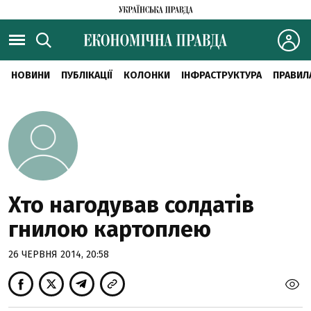
НОВИНИ
ПУБЛІКАЦІЇ
КОЛОНКИ
ІНФРАСТРУКТУРА
ПРАВИЛ
Хто нагодував солдатів
гнилою картоплею
26 ЧЕРВНЯ 2014, 20:58