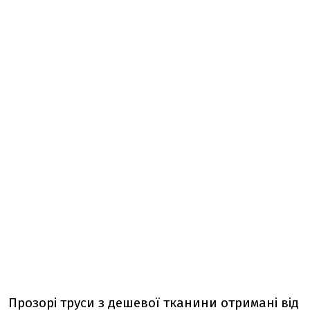
Прозорі труси з дешевої тканини отримані від