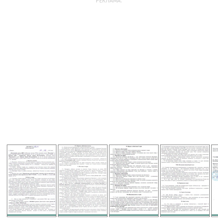
РЕКЛАМА: