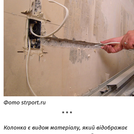
Фото strport.ru
* * *
Колонка є видом матеріалу, який відображає