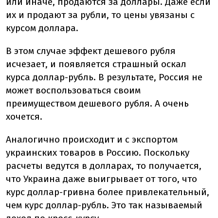
или иначе, продаются за доллары. Даже если
их и продают за рубли, то цены увязаны с
курсом доллара.
В этом случае эффект дешевого рубля
исчезает, и появляется страшный оскал
курса доллар-рубль. В результате, Россия не
может воспользоваться своим
преимуществом дешевого рубля. А очень
хочется.
Аналогично происходит и с экспортом
украинских товаров в Россию. Поскольку
расчеты ведутся в долларах, то получается,
что Украина даже выигрывает от того, что
курс доллар-гривна более привлекательный,
чем курс доллар-рубль. Это так называемый