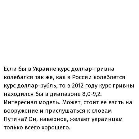
Если бы в Украине курс доллар-гривна
колебался так же, как в России колеблется
курс доллар-рубль, то в 2012 году курс гривны
находился бы в диапазоне 8,0-9,2.
Интересная модель. Может, стоит ее взять на
вооружение и прислушаться к словам
Путина? Он, наверное, желает украинцам
только всего хорошего.