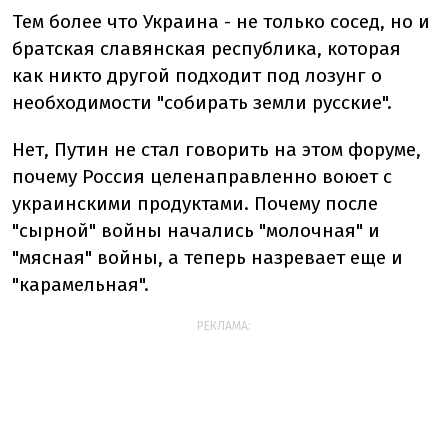
Тем более что Украина - не только сосед, но и
братская славянская республика, которая
как никто другой подходит под лозунг о
необходимости "собирать земли русские".
Нет, Путин не стал говорить на этом форуме,
почему Россия целенаправленно воюет с
украинскими продуктами. Почему после
"сырной" войны начались "молочная" и
"мясная" войны, а теперь назревает еще и
"карамельная".
РЕКЛАМА: