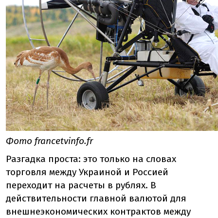
Фото francetvinfo.fr
Разгадка проста: это только на словах
торговля между Украиной и Россией
переходит на расчеты в рублях. В
действительности главной валютой для
внешнеэкономических контрактов между