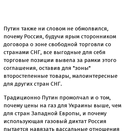
Путин также ни словом не обмолвился,
почему Россия, будучи ярым сторонником
договора о зоне свободной торговли со
странами СНГ, все выгодные для себя
торговые позиции вывела за рамки этого
соглашения, оставив для "зоны"
второстепенные товары, малоинтересные
для других стран СНГ.
Традиционно Путин промолчал и о том,
почему цены на газ для Украины выше, чем
для стран Западной Европы, и почему
использующая газовый диктат Россия
пытается навязать вассальные отношения