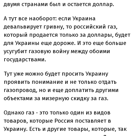
двумя странами был и остается доллар.
А тут все наоборот: если Украина
девальвирует гривну, то российский газ,
который продается только за доллары, будет
для Украины еще дороже. И это еще больше
усугубит газовую войну между обоими
государствами.
Тут уже можно будет просить Украину
проявить понимание и не только отдать
газопровод, но и еще доплатить другими
объектами за мизерную скидку за газ.
Однако газ - это только один из видов
товаров, которые Россия поставляет в
Украину. Есть и другие товары, которые, так