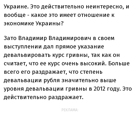
Украине. Это действительно неинтересно, и
вообще - какое это имеет отношение к
экономике Украины?
Зато Владимир Владимирович в своем
выступлении дал прямое указание
девальвировать курс гривны, так как он
считает, что ее курс очень высокий. Больше
всего его раздражает, что степень
девальвации рубля значительно выше
уровня девальвации гривны в 2012 году. Это
действительно раздражает.
РЕКЛАМА: