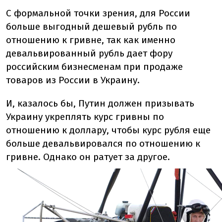
С формальной точки зрения, для России
больше выгодный дешевый рубль по
отношению к гривне, так как именно
девальвированный рубль дает фору
российским бизнесменам при продаже
товаров из России в Украину.
И, казалось бы, Путин должен призывать
Украину укреплять курс гривны по
отношению к доллару, чтобы курс рубля еще
больше девальвировался по отношению к
гривне. Однако он ратует за другое.