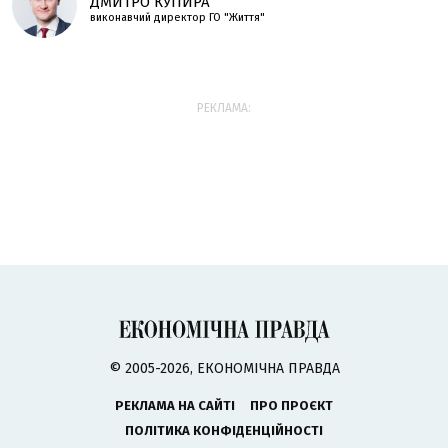
ДМИТРО КУПИРА
виконавчий директор ГО "Життя"
РЕКЛАМА:
© 2005-2026, ЕКОНОМІЧНА ПРАВДА
РЕКЛАМА НА САЙТІ
ПРО ПРОЄКТ
ПОЛІТИКА КОНФІДЕНЦІЙНОСТІ