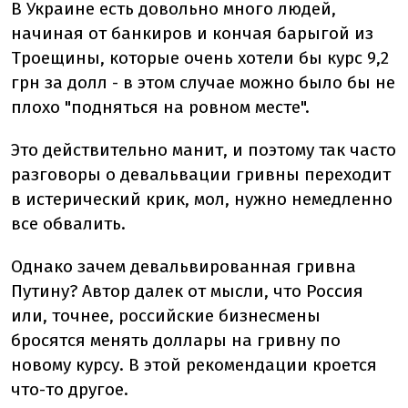
В Украине есть довольно много людей,
начиная от банкиров и кончая барыгой из
Троещины, которые очень хотели бы курс 9,2
грн за долл - в этом случае можно было бы не
плохо "подняться на ровном месте".
Это действительно манит, и поэтому так часто
разговоры о девальвации гривны переходит
в истерический крик, мол, нужно немедленно
все обвалить.
Однако зачем девальвированная гривна
Путину? Автор далек от мысли, что Россия
или, точнее, российские бизнесмены
бросятся менять доллары на гривну по
новому курсу. В этой рекомендации кроется
что-то другое.