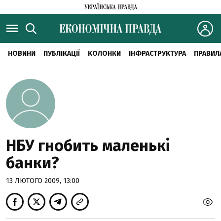
НОВИНИ
ПУБЛІКАЦІЇ
КОЛОНКИ
ІНФРАСТРУКТУРА
ПРАВИЛ
НБУ гнобить маленькі
банки?
13 ЛЮТОГО 2009, 13:00