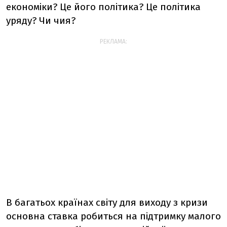
економіки? Це його політика? Це політика
уряду? Чи чия?
РЕКЛАМА:
В багатьох країнах світу для виходу з кризи
основна ставка робиться на підтримку малого