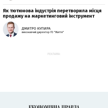
Як тютюнова індустрія перетворила місця
продажу на маркетинговий інструмент
ДМИТРО КУПИРА
виконавчий директор ГО "Життя"
РЕКЛАМА: