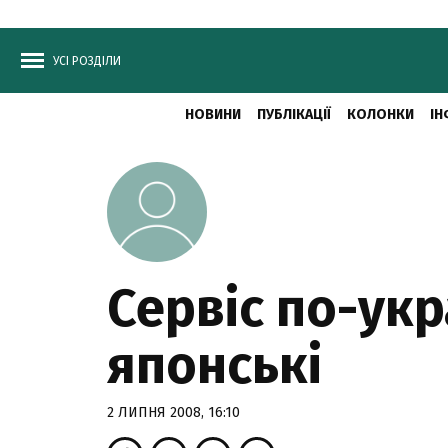
УСІ РОЗДІЛИ
НОВИНИ
ПУБЛІКАЦІЇ
КОЛОНКИ
ІН
Сервіс по-укр
японські
2 ЛИПНЯ 2008, 16:10