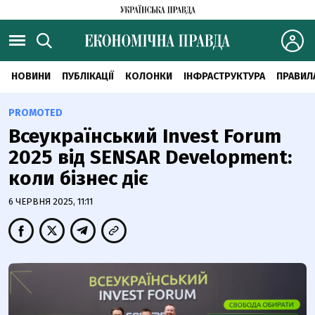
НОВИНИ
ПУБЛІКАЦІЇ
КОЛОНКИ
ІНФРАСТРУКТУРА
ПРАВИЛ
PROMOTED
Всеукраїнський Invest Forum
2025 від SENSAR Development:
коли бізнес діє
6 ЧЕРВНЯ 2025, 11:11