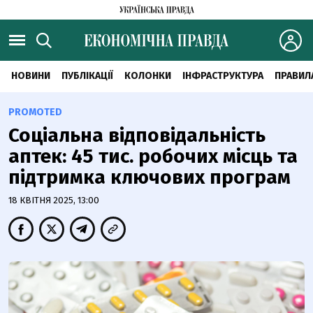
НОВИНИ
ПУБЛІКАЦІЇ
КОЛОНКИ
ІНФРАСТРУКТУРА
ПРАВИЛ
PROMOTED
Соціальна відповідальність
аптек: 45 тис. робочих місць та
підтримка ключових програм
18 КВІТНЯ 2025, 13:00