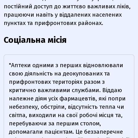
постійний доступ до життєво важливих ліків,
працюючи навіть у віддалених населених
пунктах та прифронтових районах.
Соціальна місія
"Аптеки одними з перших відновлювали
свою діяльність на деокупованих та
прифронтових територіях разом з
критично важливими службами. Віддаю
належне діям усіх фармацевтів, які попри
небезпеку, обстріли, відсутність тепла чи
світла, виходили на свої робочі місця та,
перебуваючи за першим столом,
допомагали пацієнтам. Це беззаперечне