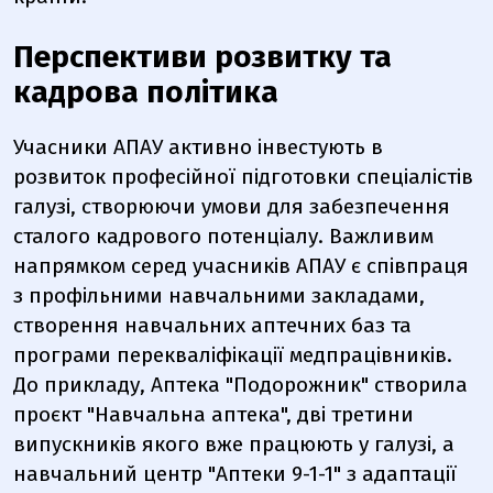
Перспективи розвитку та
кадрова політика
Учасники АПАУ активно інвестують в
розвиток професійної підготовки спеціалістів
галузі, створюючи умови для забезпечення
сталого кадрового потенціалу. Важливим
напрямком серед учасників АПАУ є співпраця
з профільними навчальними закладами,
створення навчальних аптечних баз та
програми перекваліфікації медпрацівників.
До прикладу, Аптека "Подорожник" створила
проєкт "Навчальна аптека", дві третини
випускників якого вже працюють у галузі, а
навчальний центр "Аптеки 9-1-1" з адаптації