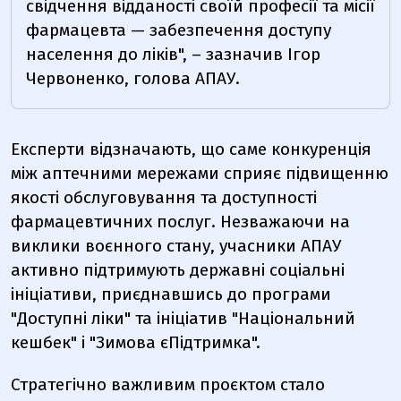
свідчення відданості своїй професії та місії
фармацевта — забезпечення доступу
населення до ліків", – зазначив Ігор
Червоненко, голова АПАУ.
Експерти відзначають, що саме конкуренція
між аптечними мережами сприяє підвищенню
якості обслуговування та доступності
фармацевтичних послуг. Незважаючи на
виклики воєнного стану, учасники АПАУ
активно підтримують державні соціальні
ініціативи, приєднавшись до програми
"Доступні ліки" та ініціатив "Національний
кешбек" і "Зимова єПідтримка".
Стратегічно важливим проєктом стало