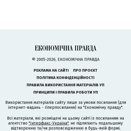
© 2005-2026, ЕКОНОМІЧНА ПРАВДА
РЕКЛАМА НА САЙТІ
ПРО ПРОЄКТ
ПОЛІТИКА КОНФІДЕНЦІЙНОСТІ
ПРАВИЛА ВИКОРИСТАННЯ МАТЕРІАЛІВ УП
ПРИНЦИПИ І ПРАВИЛА РОБОТИ УП
Використання матеріалів сайту лише за умови посилання (для
інтернет-видань - гіперпосилання) на "Економічну правду".
Всі матеріали, які розміщені на цьому сайті із посиланням на
агентство
"Інтерфакс-Україна"
, не підлягають подальшому
відтворенню та/чи розповсюдженню в будь-якій формі,