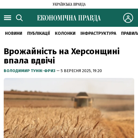
НОВИНИ
ПУБЛІКАЦІЇ
КОЛОНКИ
ІНФРАСТРУКТУРА
ПРАВИЛ
Врожайність на Херсонщині
впала вдвічі
ВОЛОДИМИР ТУНІК-ФРИЗ
— 5 ВЕРЕСНЯ 2025, 19:20