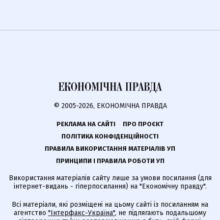
© 2005-2026, ЕКОНОМІЧНА ПРАВДА
РЕКЛАМА НА САЙТІ
ПРО ПРОЄКТ
ПОЛІТИКА КОНФІДЕНЦІЙНОСТІ
ПРАВИЛА ВИКОРИСТАННЯ МАТЕРІАЛІВ УП
ПРИНЦИПИ І ПРАВИЛА РОБОТИ УП
Використання матеріалів сайту лише за умови посилання (для
інтернет-видань - гіперпосилання) на "Економічну правду".
Всі матеріали, які розміщені на цьому сайті із посиланням на
агентство
"Інтерфакс-Україна"
, не підлягають подальшому