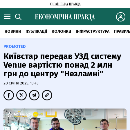
НОВИНИ
ПУБЛІКАЦІЇ
КОЛОНКИ
ІНФРАСТРУКТУРА
ПРАВИЛ
PROMOTED
Київстар передав УЗД систему
Venue вартістю понад 2 млн
грн до центру "Незламні"
20 СІЧНЯ 2025, 13:43