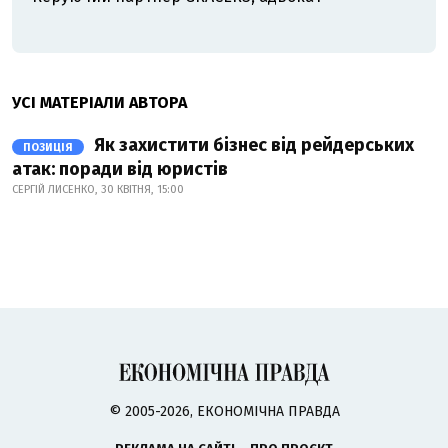
УСІ МАТЕРІАЛИ АВТОРА
Як захистити бізнес від рейдерських
ПОЗИЦІЯ
атак: поради від юристів
СЕРГІЙ ЛИСЕНКО, 30 КВІТНЯ, 15:00
© 2005-2026, ЕКОНОМІЧНА ПРАВДА