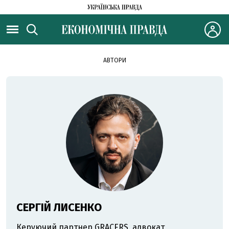
АВТОРИ
СЕРГІЙ ЛИСЕНКО
Керуючий партнер GRACERS, адвокат