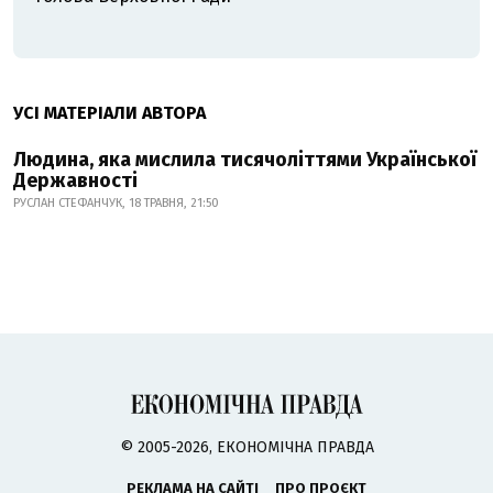
УСІ МАТЕРІАЛИ АВТОРА
Людина, яка мислила тисячоліттями Української
Державності
РУСЛАН СТЕФАНЧУК, 18 ТРАВНЯ, 21:50
© 2005-2026, ЕКОНОМІЧНА ПРАВДА
РЕКЛАМА НА САЙТІ
ПРО ПРОЄКТ