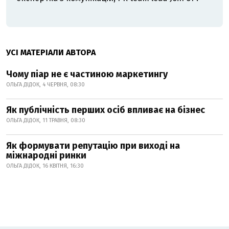
УСІ МАТЕРІАЛИ АВТОРА
Чому піар не є частиною маркетингу
ОЛЬГА ДІДОК, 4 ЧЕРВНЯ, 08:30
Як публічність перших осіб впливає на бізнес
ОЛЬГА ДІДОК, 11 ТРАВНЯ, 08:30
Як формувати репутацію при виході на
міжнародні ринки
ОЛЬГА ДІДОК, 16 КВІТНЯ, 16:30