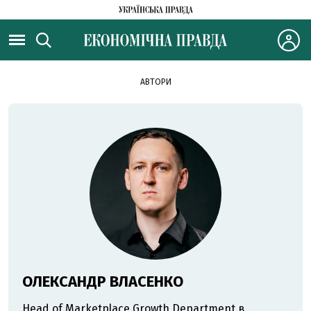
АВТОРИ
ОЛЕКСАНДР ВЛАСЕНКО
Head of Marketplace Growth Department в