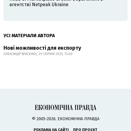
агентстві Netpeak Ukraine
УСІ МАТЕРІАЛИ АВТОРА
Нові можливості для експорту
ОЛЕКСАНДР ВЛАСЕНКО, 29 СЕРПНЯ 2025, 13:00
© 2005-2026, ЕКОНОМІЧНА ПРАВДА
РЕКЛАМА НА САЙТІ
ПРО ПРОЄКТ