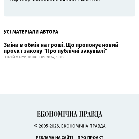
УСІ МАТЕРІАЛИ АВТОРА
Зміни в обмін на гроші. Що пропонує новий
проєкт закону "Про публічні закупівлі"
ВІТАЛІЙ МАЗУР, 10 ЖОВТНЯ 2024, 18:09
© 2005-2026, ЕКОНОМІЧНА ПРАВДА
РЕКЛАМА НА САЙТІ
ПРО ПРОЄКТ