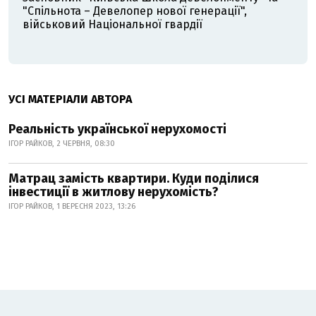
"Спільнота – Девелопер нової генерації",
військовий Національної гвардії
УСІ МАТЕРІАЛИ АВТОРА
Реальність української нерухомості
ІГОР РАЙКОВ, 2 ЧЕРВНЯ, 08:30
Матрац замість квартири. Куди поділися
інвестиції в житлову нерухомість?
ІГОР РАЙКОВ, 1 ВЕРЕСНЯ 2023, 13:26