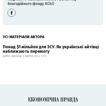
благодійного фонду KOLO
УСІ МАТЕРІАЛИ АВТОРА
Понад $1 мільйон для ЗСУ. Як українські айтівці
наближають перемогу
ДАРІЯ САМОКІШ, 6 КВІТНЯ 2022, 17:37