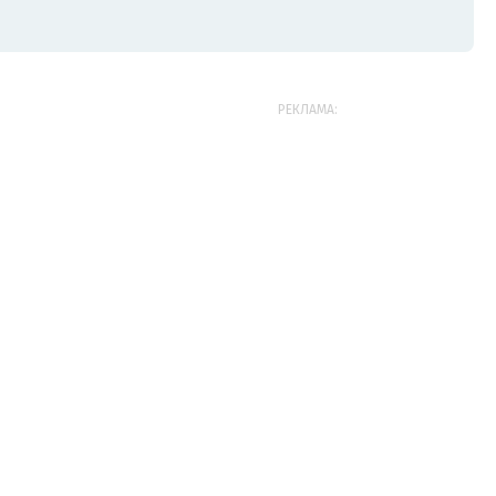
РЕКЛАМА: