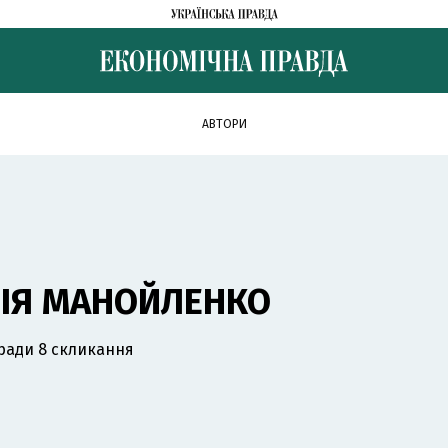
АВТОРИ
ЛІЯ МАНОЙЛЕНКО
ради 8 скликання