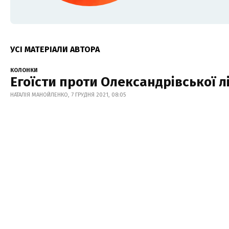
УСІ МАТЕРІАЛИ АВТОРА
КОЛОНКИ
Егоїсти проти Олександрівської лі
НАТАЛІЯ МАНОЙЛЕНКО, 7 ГРУДНЯ 2021, 08:05