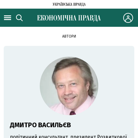
АВТОРИ
ДМИТРО ВАСИЛЬЄВ
політичний консультант, президент Розвиткової