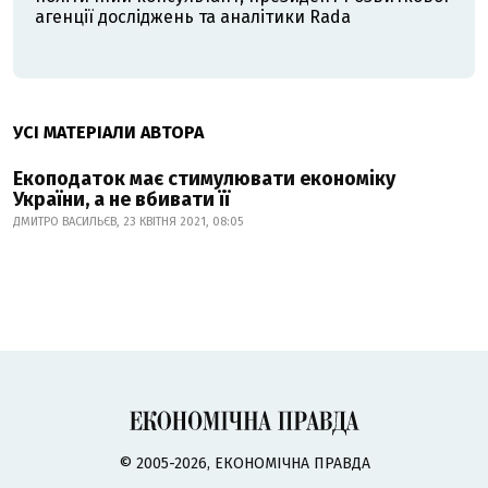
агенції досліджень та аналітики Rada
УСІ МАТЕРІАЛИ АВТОРА
Екоподаток має стимулювати економіку
України, а не вбивати її
ДМИТРО ВАСИЛЬЄВ, 23 КВІТНЯ 2021, 08:05
© 2005-2026, ЕКОНОМІЧНА ПРАВДА