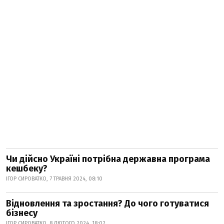
Чи дійсно Україні потрібна державна програма
кешбеку?
ІГОР СИРОВАТКО, 7 ТРАВНЯ 2024, 08:10
Відновлення та зростання? До чого готуватися
бізнесу
ІГОР СИРОВАТКО, 8 ЛЮТОГО 2024, 18:02