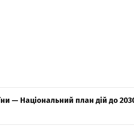
їни — Національний план дій до 203