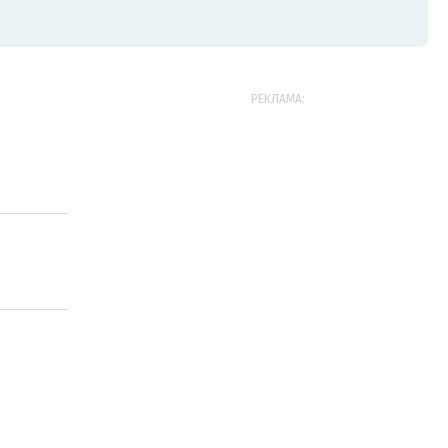
РЕКЛАМА: