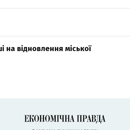
і на відновлення міської