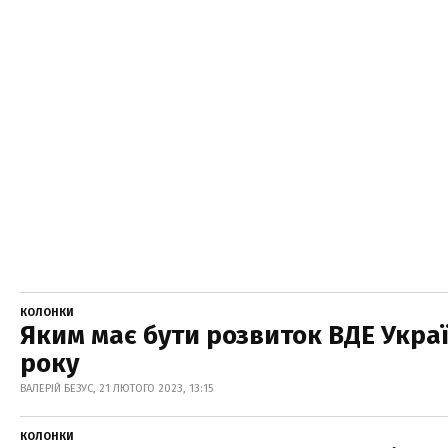
КОЛОНКИ
Яким має бути розвиток ВДЕ Укра
року
ВАЛЕРІЙ БЕЗУС, 21 ЛЮТОГО 2023, 13:15
КОЛОНКИ