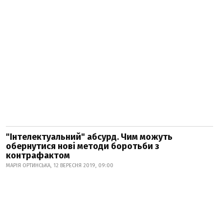
"Інтелектуальний" абсурд. Чим можуть
обернутися нові методи боротьби з
контрафактом
МАРІЯ ОРТИНСЬКА, 12 ВЕРЕСНЯ 2019, 09:00