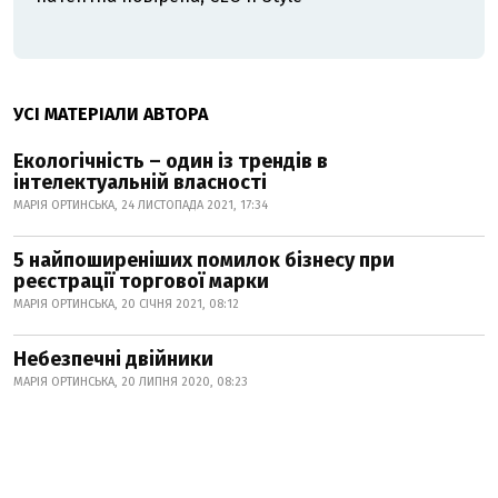
УСІ МАТЕРІАЛИ АВТОРА
Екологічність – один із трендів в
інтелектуальній власності
МАРІЯ ОРТИНСЬКА, 24 ЛИСТОПАДА 2021, 17:34
5 найпоширеніших помилок бізнесу при
реєстрації торгової марки
МАРІЯ ОРТИНСЬКА, 20 СІЧНЯ 2021, 08:12
Небезпечні двійники
МАРІЯ ОРТИНСЬКА, 20 ЛИПНЯ 2020, 08:23