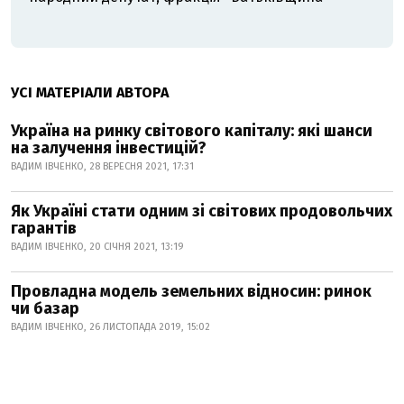
УСІ МАТЕРІАЛИ АВТОРА
Україна на ринку світового капіталу: які шанси
на залучення інвестицій?
ВАДИМ ІВЧЕНКО, 28 ВЕРЕСНЯ 2021, 17:31
Як Україні стати одним зі світових продовольчих
гарантів
ВАДИМ ІВЧЕНКО, 20 СІЧНЯ 2021, 13:19
Провладна модель земельних відносин: ринок
чи базар
ВАДИМ ІВЧЕНКО, 26 ЛИСТОПАДА 2019, 15:02