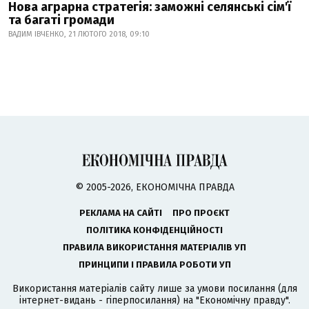
Нова аграрна стратегія: заможні селянські сім'ї
та багаті громади
ВАДИМ ІВЧЕНКО, 21 ЛЮТОГО 2018, 09:10
© 2005-2026, ЕКОНОМІЧНА ПРАВДА
РЕКЛАМА НА САЙТІ
ПРО ПРОЄКТ
ПОЛІТИКА КОНФІДЕНЦІЙНОСТІ
ПРАВИЛА ВИКОРИСТАННЯ МАТЕРІАЛІВ УП
ПРИНЦИПИ І ПРАВИЛА РОБОТИ УП
Використання матеріалів сайту лише за умови посилання (для
інтернет-видань - гіперпосилання) на "Економічну правду".