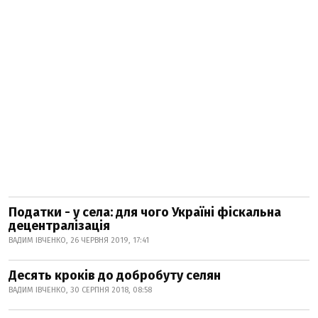
Податки - у села: для чого Україні фіскальна
децентралізація
ВАДИМ ІВЧЕНКО, 26 ЧЕРВНЯ 2019, 17:41
Десять кроків до добробуту селян
ВАДИМ ІВЧЕНКО, 30 СЕРПНЯ 2018, 08:58