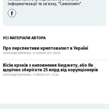
інформатизації та зв’язку, "Самопоміч"
УСІ МАТЕРІАЛИ АВТОРА
Про перспективи криптовалют в Україні
ОЛЕКСАНДР ДАНЧЕНКО, 31 СЕРПНЯ 2017, 08:00
Вісім кроків з наповнення бюджету, або Як
щорічно зберігати 25 млрд від корупціонерів
ОЛЕКСАНДР ДАНЧЕНКО, 11 КВІТНЯ 2017, 13:48