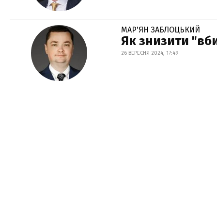
МАР'ЯН ЗАБЛОЦЬКИЙ
Як знизити "вби
26 ВЕРЕСНЯ 2024, 17:49