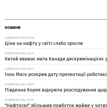
НОВИНИ
26 ВЕРЕСНЯ 2024, 09:00
Ціни на нафту у світі слабо зросли
26 ВЕРЕСНЯ 2024, 09:31
Китай вважає мита Канади дискримінацією: 
26 ВЕРЕСНЯ 2024, 09:47
Ілон Маск розкрив дату презентації роботакс
26 ВЕРЕСНЯ 2024, 10:00
Південна Корея відкрила розслідування щод
26 ВЕРЕСНЯ 2024, 10:29
"Нафтогаз" збільшив прибуток майже у чотир