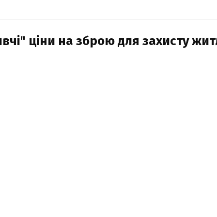
вчі" ціни на зброю для захисту жит