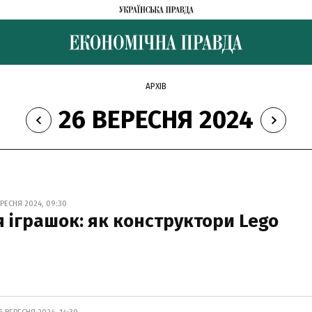
АРХІВ
26 ВЕРЕСНЯ 2024
РЕСНЯ 2024, 09:30
я іграшок: як конструктори Lego