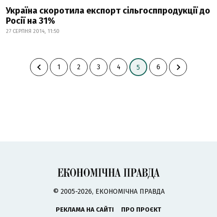
Україна скоротила експорт сільгосппродукції до
Росії на 31%
27 СЕРПНЯ 2014, 11:50
1
2
3
4
6
5
© 2005-2026, ЕКОНОМІЧНА ПРАВДА
РЕКЛАМА НА САЙТІ
ПРО ПРОЄКТ