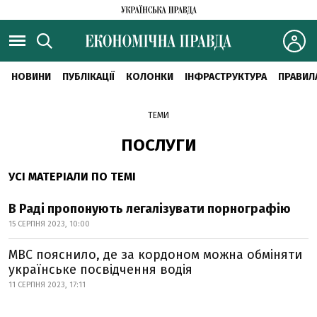
НОВИНИ
ПУБЛІКАЦІЇ
КОЛОНКИ
ІНФРАСТРУКТУРА
ПРАВИЛ
ТЕМИ
ПОСЛУГИ
УСІ МАТЕРІАЛИ ПО ТЕМІ
В Раді пропонують легалізувати порнографію
15 СЕРПНЯ 2023, 10:00
МВС пояснило, де за кордоном можна обміняти
українське посвідчення водія
11 СЕРПНЯ 2023, 17:11