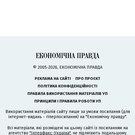
© 2005-2026, ЕКОНОМІЧНА ПРАВДА
РЕКЛАМА НА САЙТІ
ПРО ПРОЄКТ
ПОЛІТИКА КОНФІДЕНЦІЙНОСТІ
ПРАВИЛА ВИКОРИСТАННЯ МАТЕРІАЛІВ УП
ПРИНЦИПИ І ПРАВИЛА РОБОТИ УП
Використання матеріалів сайту лише за умови посилання (для
інтернет-видань - гіперпосилання) на "Економічну правду".
Всі матеріали, які розміщені на цьому сайті із посиланням на
агентство
"Інтерфакс-Україна"
, не підлягають подальшому