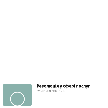
Революція у сфері послуг
29 БЕРЕЗНЯ 2010, 14:16