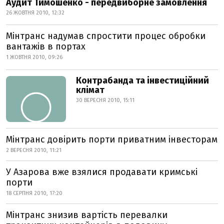
Аудит Тимошенко - передвиборне замовлення
26 ЖОВТНЯ 2010, 12:32
Мінтранс надумав спростити процес обробки
вантажів в портах
1 ЖОВТНЯ 2010, 09:26
Контрабанда та інвестиційний
клімат
30 ВЕРЕСНЯ 2010, 15:11
Мінтранс довірить порти приватним інвесторам
2 ВЕРЕСНЯ 2010, 11:21
У Азарова вже взялися продавати кримські
порти
18 СЕРПНЯ 2010, 17:20
Мінтранс знизив вартість перевалки