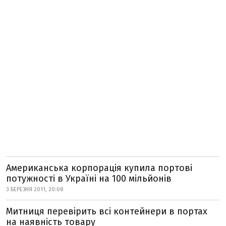
Американська корпорація купила портові
потужності в Україні на 100 мільйонів
3 БЕРЕЗНЯ 2011, 20:08
Митниця перевірить всі контейнери в портах
на наявність товару