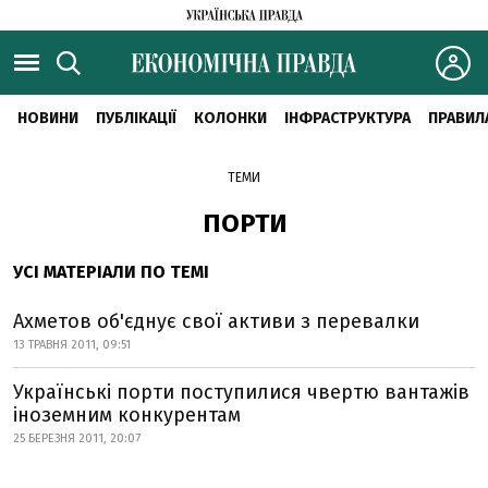
НОВИНИ
ПУБЛІКАЦІЇ
КОЛОНКИ
ІНФРАСТРУКТУРА
ПРАВИЛ
ТЕМИ
ПОРТИ
УСІ МАТЕРІАЛИ ПО ТЕМІ
Ахметов об'єднує свої активи з перевалки
13 ТРАВНЯ 2011, 09:51
Українські порти поступилися чвертю вантажів
іноземним конкурентам
25 БЕРЕЗНЯ 2011, 20:07