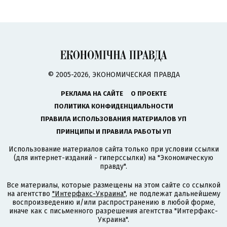
© 2005-2026, ЭКОНОМИЧЕСКАЯ ПРАВДА
РЕКЛАМА НА САЙТЕ
О ПРОЕКТЕ
ПОЛИТИКА КОНФИДЕНЦИАЛЬНОСТИ
ПРАВИЛА ИСПОЛЬЗОВАНИЯ МАТЕРИАЛОВ УП
ПРИНЦИПЫ И ПРАВИЛА РАБОТЫ УП
Использование материалов сайта только при условии ссылки
(для интернет-изданий - гиперссылки) на "Экономическую
правду".
Все материалы, которые размещены на этом сайте со ссылкой
на агентство
"Интерфакс-Украина"
, не подлежат дальнейшему
воспроизведению и/или распространению в любой форме,
иначе как с письменного разрешения агентства "Интерфакс-
Украина".