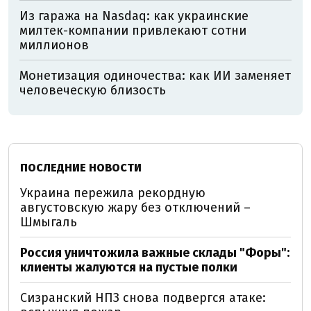
Из гаража на Nasdaq: как украинские
милтек-компании привлекают сотни
миллионов
Монетизация одиночества: как ИИ заменяет
человеческую близость
ПОСЛЕДНИЕ НОВОСТИ
Украина пережила рекордную
августовскую жару без отключений –
Шмыгаль
Россия уничтожила важные склады "Форы":
клиенты жалуются на пустые полки
Сизранский НПЗ снова подвергся атаке: