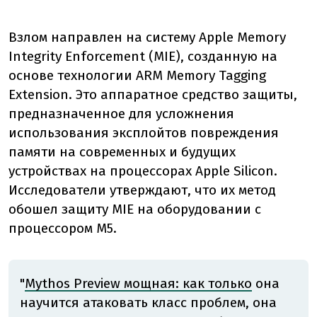
Взлом направлен на систему Apple Memory
Integrity Enforcement (MIE), созданную на
основе технологии ARM Memory Tagging
Extension. Это аппаратное средство защиты,
предназначенное для усложнения
использования эксплойтов повреждения
памяти на современных и будущих
устройствах на процессорах Apple Silicon.
Исследователи утверждают, что их метод
обошел защиту MIE на оборудовании с
процессором M5.
"
Mythos Preview мощная: как только
она
научится атаковать класс проблем, она