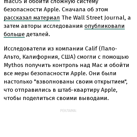
macOS и обойти сложную систему
безопасности Apple. Сначала об этом
рассказал материал
The Wall Street Journal, а
затем авторы исследования
опубликовали
больше
деталей.
Исследователи из компании Calif (Пало-
Альто, Калифорния, США) смогли с помощью
Mythos получить контроль над Mac и обойти
все меры безопасности Apple. Они были
настолько "взволнованы своим открытием",
что отправились в штаб-квартиру Apple,
чтобы поделиться своими выводами.
РЕКЛАМА: