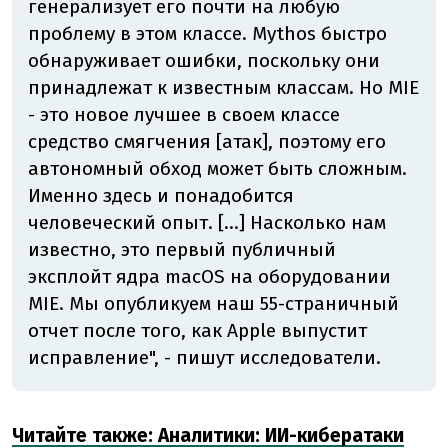
генерализует его почти на любую
проблему в этом классе. Mythos быстро
обнаруживает ошибки, поскольку они
принадлежат к известным классам. Но MIE
- это новое лучшее в своем классе
средство смягчения [атак], поэтому его
автономный обход может быть сложным.
Именно здесь и понадобится
человеческий опыт. [...] Насколько нам
известно, это первый публичный
эксплойт ядра macOS на оборудовании
MIE. Мы опубликуем наш 55-страничный
отчет после того, как Apple выпустит
исправление", - пишут исследователи.
Читайте также: Аналитики: ИИ-кибератаки