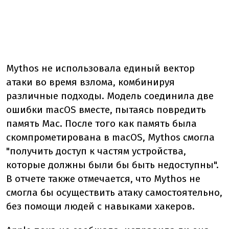
Mythos не использовала единый вектор
атаки во время взлома, комбинируя
различные подходы. Модель соединила две
ошибки macOS вместе, пытаясь повредить
память Mac. После того как память была
скомпрометирована в macOS, Mythos смогла
"получить доступ к частям устройства,
которые должны были бы быть недоступны".
В отчете также отмечается, что Mythos не
смогла бы осуществить атаку самостоятельно,
без помощи людей с навыками хакеров.