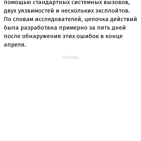
помощью стандартных системных вызовов,
двух уязвимостей и нескольких эксплойтов.
По словам исследователей, цепочка действий
была разработана примерно за пять дней
после обнаружения этих ошибок в конце
апреля.
РЕКЛАМА: