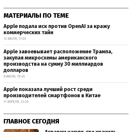
МАТЕРИАЛЫ ПО ТЕМЕ
Apple подала иск против OpenAI за кражу
коммерческих тайн
12 ИЮЛЯ, 17:05
Apple завоевывает расположение Трампа,
закупая микросхемы американского
производства на сумму 30 миллиардов
долларов
8 ИЮЛЯ, 19:45
Apple показала лучший рост среди
производителей смартфонов в Китае
17 АПРЕЛЯ, 12:30
ГЛАВНОЕ СЕГОДНЯ
Аграрии нашли, где хранить