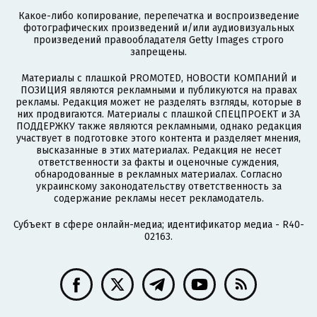
Какое-либо копирование, перепечатка и воспроизведение
фотографических произведений и/или аудиовизуальных
произведений правообладателя Getty Images строго
запрещены.
Материалы с плашкой PROMOTED, НОВОСТИ КОМПАНИЙ и
ПОЗИЦИЯ являются рекламными и публикуются на правах
рекламы. Редакция может не разделять взгляды, которые в
них продвигаются. Материалы с плашкой СПЕЦПРОЕКТ и ЗА
ПОДДЕРЖКУ также являются рекламными, однако редакция
участвует в подготовке этого контента и разделяет мнения,
высказанные в этих материалах. Редакция не несет
ответственности за факты и оценочные суждения,
обнародованные в рекламных материалах. Согласно
украинскому законодательству ответственность за
содержание рекламы несет рекламодатель.
Субъект в сфере онлайн-медиа; идентификатор медиа - R40-
02163.