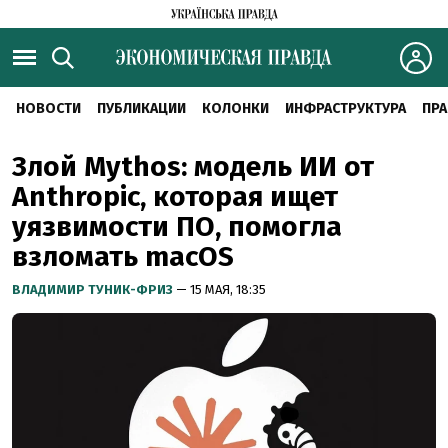
НОВОСТИ
ПУБЛИКАЦИИ
КОЛОНКИ
ИНФРАСТРУКТУРА
ПРА
Злой Mythos: модель ИИ от
Anthropic, которая ищет
уязвимости ПО, помогла
взломать macOS
ВЛАДИМИР ТУНИК-ФРИЗ
— 15 МАЯ, 18:35