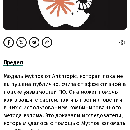
Предел
Модель Mythos от Anthropic, которая пока не
выпущена публично, считают эффективной в
поиске уязвимостей ПО. Она может помочь
как в защите систем, так и в проникновении
в них с использованием комбинированного
метода взлома. Это доказали исследователи,
которым удалось с помощью Mythos взломать