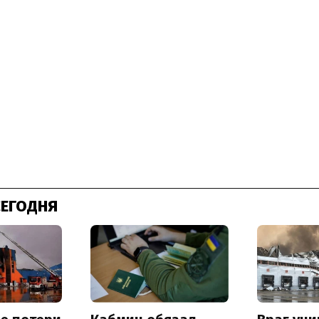
СЕГОДНЯ