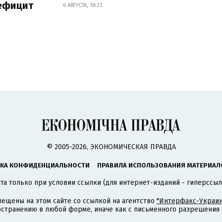
дефицит
6 АВГУСТА, 18:23
© 2005-2026, ЭКОНОМИЧЕСКАЯ ПРАВДА
КА КОНФИДЕНЦИАЛЬНОСТИ
ПРАВИЛА ИСПОЛЬЗОВАНИЯ МАТЕРИАЛ
а только при условии ссылки (для интернет-изданий - гиперссыл
ещены на этом сайте со ссылкой на агентство
"Интерфакс-Украин
странению в любой форме, иначе как с письменного разрешения а