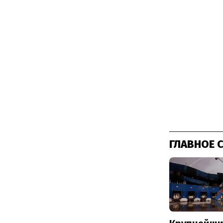
ГЛАВНОЕ 