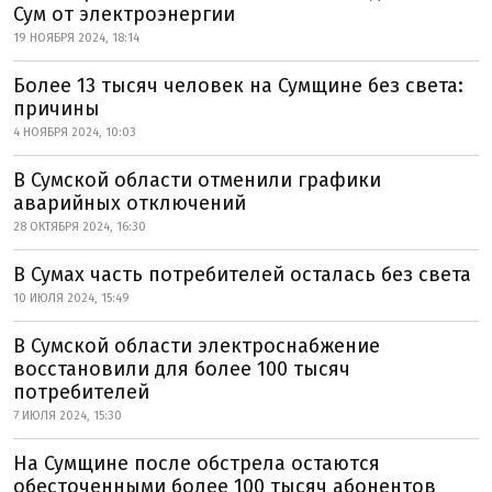
Сум от электроэнергии
19 НОЯБРЯ 2024, 18:14
Более 13 тысяч человек на Сумщине без света:
причины
4 НОЯБРЯ 2024, 10:03
В Сумской области отменили графики
аварийных отключений
28 ОКТЯБРЯ 2024, 16:30
В Сумах часть потребителей осталась без света
10 ИЮЛЯ 2024, 15:49
В Сумской области электроснабжение
восстановили для более 100 тысяч
потребителей
7 ИЮЛЯ 2024, 15:30
На Сумщине после обстрела остаются
обесточенными более 100 тысяч абонентов