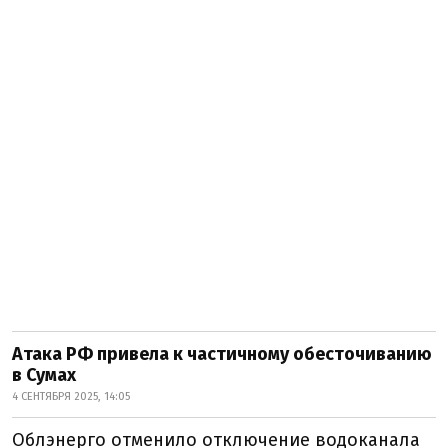
Атака РФ привела к частичному обесточиванию
в Сумах
4 СЕНТЯБРЯ 2025, 14:05
Облэнерго отменило отключение водоканала