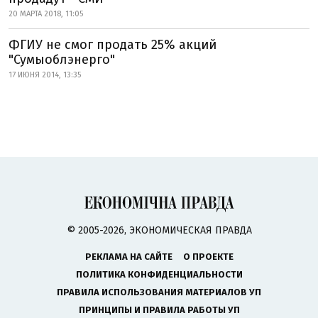
20 МАРТА 2018, 11:05
ФГИУ не смог продать 25% акций
"Сумыоблэнерго"
17 ИЮНЯ 2014, 13:35
© 2005-2026, ЭКОНОМИЧЕСКАЯ ПРАВДА
РЕКЛАМА НА САЙТЕ
О ПРОЕКТЕ
ПОЛИТИКА КОНФИДЕНЦИАЛЬНОСТИ
ПРАВИЛА ИСПОЛЬЗОВАНИЯ МАТЕРИАЛОВ УП
ПРИНЦИПЫ И ПРАВИЛА РАБОТЫ УП