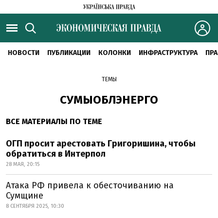
НОВОСТИ
ПУБЛИКАЦИИ
КОЛОНКИ
ИНФРАСТРУКТУРА
ПРА
ТЕМЫ
СУМЫОБЛЭНЕРГО
ВСЕ МАТЕРИАЛЫ ПО ТЕМЕ
ОГП просит арестовать Григоришина, чтобы
обратиться в Интерпол
28 МАЯ, 20:15
Атака РФ привела к обесточиванию на
Сумщине
8 СЕНТЯБРЯ 2025, 10:30