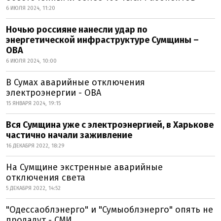
6 ИЮЛЯ 2024, 11:20
Ночью россияне нанесли удар по
энергетической инфраструктуре Сумщины –
ОВА
6 ИЮЛЯ 2024, 10:00
В Сумах аварийные отключения
электроэнергии - ОВА
15 ЯНВАРЯ 2024, 19:15
Вся Сумщина уже с электроэнергией, в Харькове
частично начали заживление
16 ДЕКАБРЯ 2022, 18:29
На Сумщине экстренные аварийные
отключения света
5 ДЕКАБРЯ 2022, 14:52
"Одессаоблэнерго" и "Сумыоблэнерго" опять не
продадут - СМИ