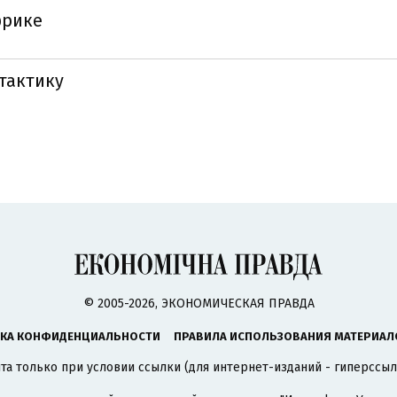
фрике
 тактику
© 2005-2026, ЭКОНОМИЧЕСКАЯ ПРАВДА
КА КОНФИДЕНЦИАЛЬНОСТИ
ПРАВИЛА ИСПОЛЬЗОВАНИЯ МАТЕРИАЛ
а только при условии ссылки (для интернет-изданий - гиперссыл