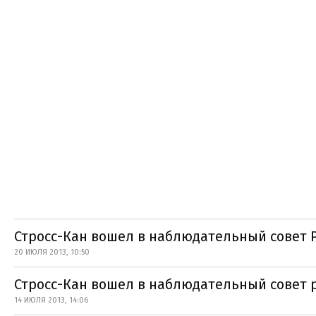
Стросс-Кан вошел в наблюдательный совет
20 ИЮЛЯ 2013, 10:50
Стросс-Кан вошел в наблюдательный совет 
14 ИЮЛЯ 2013, 14:06