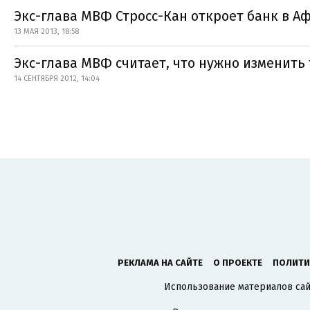
Экс-глава МВФ Стросс-Кан откроет банк в А
13 МАЯ 2013, 18:58
Экс-глава МВФ считает, что нужно изменить
14 СЕНТЯБРЯ 2012, 14:04
РЕКЛАМА НА САЙТЕ
О ПРОЕКТЕ
ПОЛИТИ
Использование материалов сайт