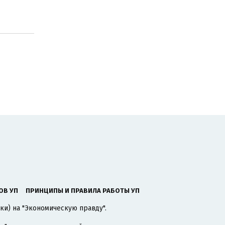
ОВ УП
ПРИНЦИПЫ И ПРАВИЛА РАБОТЫ УП
ки) на "Экономическую правду".