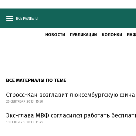
ВСЕ РАЗДЕЛЫ
НОВОСТИ
ПУБЛИКАЦИИ
КОЛОНКИ
ИНФ
ВСЕ МАТЕРИАЛЫ ПО ТЕМЕ
Стросс-Кан возглавит люксембургскую фин
25 СЕНТЯБРЯ 2013, 15:50
Экс-глава МВФ согласился работать бесплат
18 СЕНТЯБРЯ 2013, 11:49