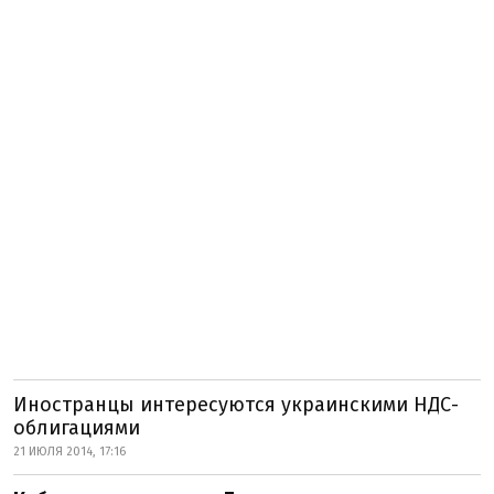
Иностранцы интересуются украинскими НДС-
облигациями
21 ИЮЛЯ 2014, 17:16