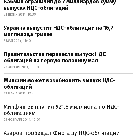
Кабмин ограничил до 7 миллиардов сумму
выпуска НДС-облигаций
21 ИЮНЯ 2014, 10:39
Украина выпустит НДС-облигации на 16,7
миллиарда гривен
5 МАЯ 2014, 11:40
Правительство перенесло выпуск НДС-
облигаций на первую половину мая
23 АПРЕЛЯ 2014, 13:08
Минфин может возобновить выпуск НДС-
облигаций
13 МАРТА 2014, 12:23
Минфин выплатил 921,8 миллиона по НДС-
облигациям
25 ФЕВРАЛЯ 2014, 10:07
Азаров пообещал Фирташу НДС-облигации