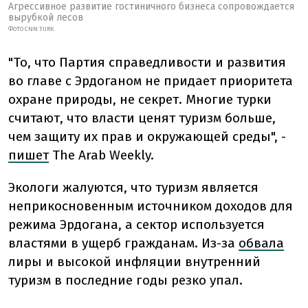
Агрессивное развитие гостиничного бизнеса сопровождается
вырубкой лесов
ФОТО CNN TURK
"То, что Партия справедливости и развития
во главе с Эрдоганом не придает приоритета
охране природы, не секрет. Многие турки
считают, что власти ценят туризм больше,
чем защиту их прав и окружающей среды", -
пишет
The Arab Weekly.
Экологи жалуются, что туризм является
неприкосновенным источником доходов для
режима Эрдогана, а сектор используется
властями в ущерб гражданам. Из-за
обвала
лиры и высокой инфляции внутренний
туризм в последние годы резко упал.