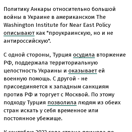
Политику Анкары относительно большой
войны в Украине в американском The
Washington Institute for Near East Policy
описывают
как "проукраинскую, но и не
антироссийскую".
С одной стороны, Турция
осудила
вторжение
РФ, поддержала территориальную
целостность Украины и
оказывает
ей
военную помощь. С другой - не
присоединяется к западным санкциям
против РФ и торгует с Москвой. По этому
подходу Турция
позволила
людям из обеих
стран искать у себя временное или
постоянное убежище.