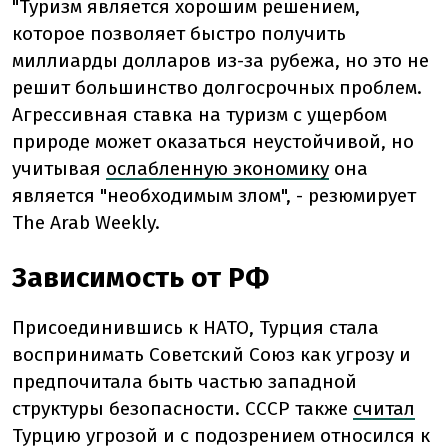
"Туризм является хорошим решением,
которое позволяет быстро получить
миллиарды долларов из-за рубежа, но это не
решит большинство долгосрочных проблем.
Агрессивная ставка на туризм с ущербом
природе может оказаться неустойчивой, но
учитывая
ослабленную экономику
она
является "необходимым злом", - резюмирует
The Arab Weekly.
Зависимость от РФ
Присоединившись к НАТО, Турция стала
воспринимать Советский Союз как угрозу и
предпочитала быть частью западной
структуры безопасности. СССР также
считал
Турцию угрозой и с подозрением относился к