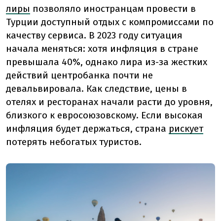
лиры
позволяло иностранцам провести в
Турции доступный отдых с компромиссами по
качеству сервиса. В 2023 году ситуация
начала меняться: хотя инфляция в стране
превышала 40%, однако лира из-за жестких
действий центробанка почти не
девальвировала. Как следствие, цены в
отелях и ресторанах начали расти до уровня,
близкого к евросоюзовскому. Если высокая
инфляция будет держаться, страна
рискует
потерять небогатых туристов.