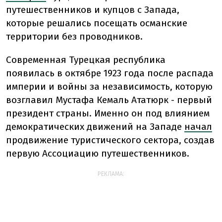
путешественников и купцов с Запада,
которые решались посещать османские
территории без проводников.
Современная Турецкая республика
появилась в октябре 1923 года после распада
империи и войны за независимость, которую
возглавил Мустафа Кемаль Ататюрк - первый
президент страны. Именно он под влиянием
демократических движений на Западе
начал
продвижение туристического сектора, создав
первую Ассоциацию путешественников.
РЕКЛАМА: