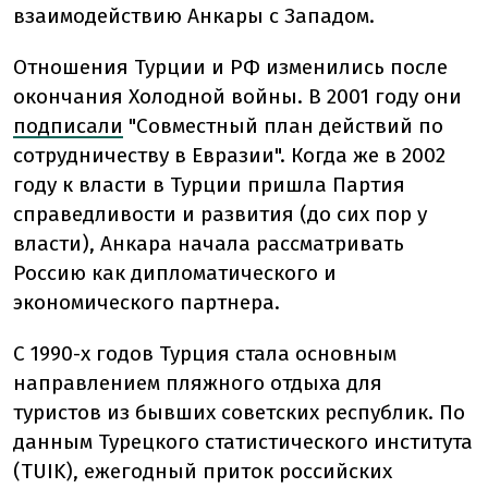
взаимодействию Анкары с Западом.
Отношения Турции и РФ изменились после
окончания Холодной войны. В 2001 году они
подписали
"Совместный план действий по
сотрудничеству в Евразии". Когда же в 2002
году к власти в Турции пришла Партия
справедливости и развития (до сих пор у
власти), Анкара начала рассматривать
Россию как дипломатического и
экономического партнера.
С 1990-х годов Турция стала основным
направлением пляжного отдыха для
туристов из бывших советских республик. По
данным Турецкого статистического института
(TUIK), ежегодный приток российских