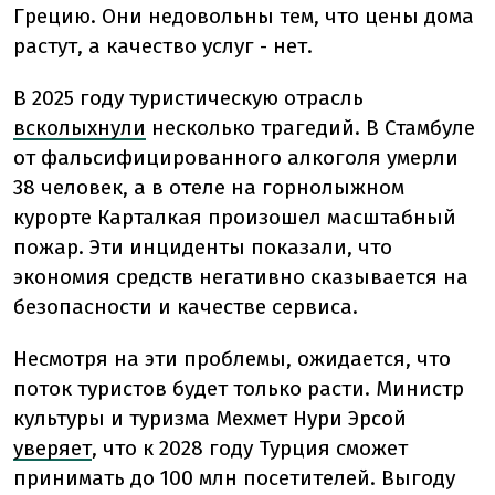
Грецию. Они недовольны тем, что цены дома
растут, а качество услуг - нет.
В 2025 году туристическую отрасль
всколыхнули
несколько трагедий. В Стамбуле
от фальсифицированного алкоголя умерли
38 человек, а в отеле на горнолыжном
курорте Карталкая произошел масштабный
пожар. Эти инциденты показали, что
экономия средств негативно сказывается на
безопасности и качестве сервиса.
Несмотря на эти проблемы, ожидается, что
поток туристов будет только расти. Министр
культуры и туризма Мехмет Нури Эрсой
уверяет
, что к 2028 году Турция сможет
принимать до 100 млн посетителей. Выгоду