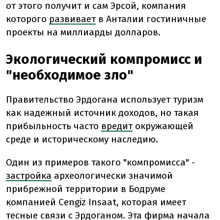
от этого получит и сам Эрсой, компания
которого
развивает
в Анталии гостиничные
проекты на миллиарды долларов.
Экологический компромисс и
"необходимое зло"
Правительство Эрдогана использует туризм
как надежный источник доходов, но такая
прибыльность часто
вредит
окружающей
среде и историческому наследию.
Один из примеров такого "компромисса" -
застройка
археологически значимой
прибрежной территории в Бодруме
компанией Cengiz Insaat, которая имеет
тесные связи с Эрдоганом. Эта фирма начала