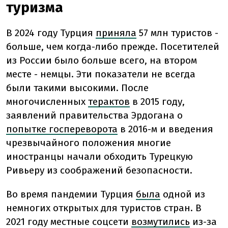
туризма
В 2024 году Турция
приняла
57 млн туристов -
больше, чем когда-либо прежде. Посетителей
из России было больше всего, на втором
месте - немцы. Эти показатели не всегда
были такими высокими. После
многочисленных
терактов
в 2015 году,
заявлений правительства Эрдогана о
попытке госпереворота
в 2016-м и введения
чрезвычайного положения многие
иностранцы начали обходить Турецкую
Ривьеру из соображений безопасности.
Во время пандемии Турция
была
одной из
немногих открытых для туристов стран. В
2021 году местные соцсети
возмутились
из-за