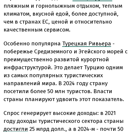
пляжным и горнолыжным отдыхом, теплым
климатом, вкусной едой, более доступной,
чем в странах ЕС, ценой и относительно
качественным сервисом.
Особенно популярна
Турецкая Ривьера
-
побережье Средиземного и Эгейского морей с
преимущественно развитой курортной
инфраструктурой. Это делает Турцию одним
из самых популярных туристических
направлений мира. В 2024 году страну
посетили более 50 млн туристов. Власти
страны планируют удвоить этот показатель.
Спрос генерирует высокие доходы: в 2021
году доходы туристического сектора страны
достигли
25 млрд долл., а в 2024-м - почти 50