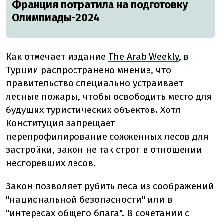
Франция потратила на подготовку
Олимпиады-2024
Как отмечает издание
The Arab Weekly
, в
Турции распространено мнение, что
правительство специально устраивает
лесные пожары, чтобы освободить место для
будущих туристических объектов. Хотя
Конституция запрещает
перепрофилирование сожженных лесов для
застройки, закон не так строг в отношении
несгоревших лесов.
Закон позволяет рубить леса из соображений
"национальной безопасности" или в
"интересах общего блага". В сочетании с