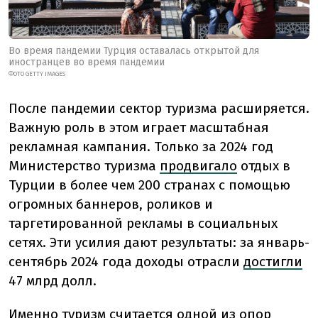
Во время пандемии Турция оставалась открытой для
иностранцев во время пандемии
ФОТО GETTY IMAGES
После пандемии сектор туризма расширяется.
Важную роль в этом играет масштабная
рекламная кампания. Только за 2024 год
Министерство туризма
продвигало
отдых в
Турции в более чем 200 странах с помощью
огромных баннеров, роликов и
таргетированной рекламы в социальных
сетях. Эти усилия дают результаты: за январь-
сентябрь 2024 года доходы отрасли
достигли
47 млрд долл.
Именно туризм считается одной из опор