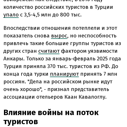
количество российских туристов в Турции
упало
с 3,5-4,5 млн до 800 тыс.
Впоследствии отношения потеплели и этот
показатель снова
вырос
, но неспособность
привлечь такие большие группы туристов из
других стран
считают
фактором уязвимости
Анкары. Только за январь-февраль 2025 года
Турция приняла 370 тыс. туристов из РФ. До
конца года турки
планируют
принять 7 млн
россиян. "Дела на российском рынке идут
очень хорошо", - признал представитель
ассоциации отельеров Каан Кавалоглу.
Влияние войны на поток
туристов