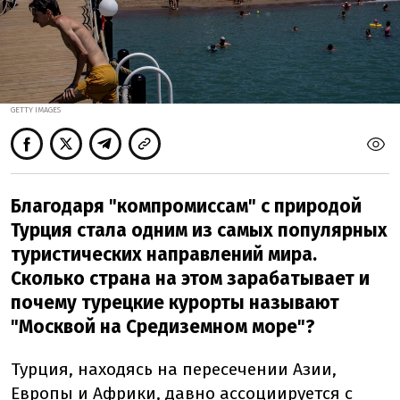
GETTY IMAGES
Благодаря "компромиссам" с природой
Турция стала одним из самых популярных
туристических направлений мира.
Сколько страна на этом зарабатывает и
почему турецкие курорты называют
"Москвой на Средиземном море"?
Турция, находясь на пересечении Азии,
Европы и Африки, давно
ассоциируется
с