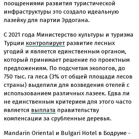
поощрениями развития туристической
инфраструктуры это создало идеальную
лазейку для партии Эрдогана.
С 2021 года Министерство культуры и туризма
Турции
контролирует
развитие лесных
угодий и является единственным органом,
который принимает решение по проектным
предложениям. По подсчетам экологов, до
750 тыс. га леса (3% от общей площади лесов
страны) выделили для возведения отелей с
использованием различных лазеек. Едва ли
не единственным критерием для этого часто
является
выплата
правительству
компенсации за срубленные деревья.
Mandarin Oriental и Bulgari Hotel в Бодруме -