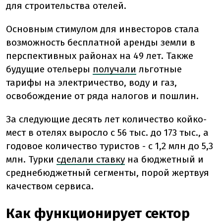
для строительства отелей.
Основным стимулом для инвесторов стала
возможность бесплатной аренды земли в
перспективных районах на 49 лет. Также
будущие отельеры
получали
льготные
тарифы на электричество, воду и газ,
освобождение от ряда налогов и пошлин.
За следующие десять лет количество койко-
мест в отелях выросло с 56 тыс. до 173 тыс., а
годовое количество туристов - с 1,2 млн до 5,3
млн. Турки
сделали ставку
на бюджетный и
среднебюджетный сегменты, порой жертвуя
качеством сервиса.
Как функционирует сектор