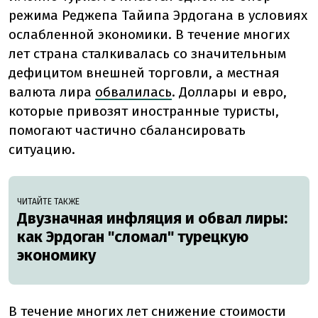
режима Реджепа Тайипа Эрдогана в условиях
ослабленной экономики. В течение многих
лет страна сталкивалась со значительным
дефицитом внешней торговли, а местная
валюта лира
обвалилась
.
Доллары и евро,
которые привозят иностранные туристы,
помогают частично сбалансировать
ситуацию.
ЧИТАЙТЕ ТАКЖЕ
Двузначная инфляция и обвал лиры:
как Эрдоган "сломал" турецкую
экономику
В течение многих лет снижение стоимости