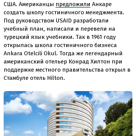
США. Американцы
предложили
Анкаре
создать школу гостиничного менеджмента.
Под руководством USAID разработали
учебный план, написали и перевели на
турецкий язык учебники. Так в 1961 году
открылась школа гостиничного бизнеса
Ankara Otelcili Okul. Тогда же легендарный
американский отельер Конрад Хилтон при
поддержке местного правительства открыл в
Стамбуле отель Hilton.