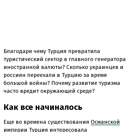
Благодаря чему Турция превратила
туристический сектор в главного генератора
иностранной валюты? Сколько украинцев и
россиян переехали в Турцию за время
большой войны? Почему развитие туризма
часто вредит окружающей среде?
Как все начиналось
Еще во времена существования
Османской
империи
Турция интересовала