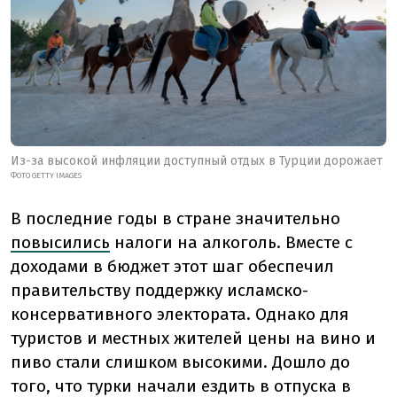
Из-за высокой инфляции доступный отдых в Турции дорожает
ФОТО GETTY IMAGES
В последние годы в стране значительно
повысились
налоги на алкоголь. Вместе с
доходами в бюджет этот шаг обеспечил
правительству поддержку исламско-
консервативного электората. Однако для
туристов и местных жителей цены на вино и
пиво стали слишком высокими. Дошло до
того, что турки начали ездить в отпуска в