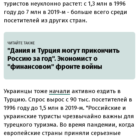
туристов неуклонно растет: с 1,3 млн в 1996
году до 7 млн в 2019-м - больше всего среди
посетителей из других стран.
ЧИТАЙТЕ ТАКЖЕ
"Дания и Турция могут прикончить
Россию за год". Экономист о
"финансовом" фронте войны
Украинцы тоже
начали
активно ездить в
Турцию. Спрос вырос с 90 тыс. посетителей в
1996 году до 1,5 млн в 2019-м. "Российские и
украинские туристы чрезвычайно важны для
турецкого туризма. Во время пандемии, когда
европейские страны приняли серьезные