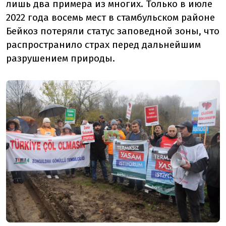
лишь два примера из многих. Только в июле
2022 года восемь мест в стамбульском районе
Бейкоз потеряли статус заповедной зоны, что
распространило страх перед дальнейшим
разрушением природы.