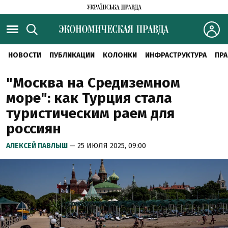
НОВОСТИ
ПУБЛИКАЦИИ
КОЛОНКИ
ИНФРАСТРУКТУРА
ПРА
"Москва на Средиземном
море": как Турция стала
туристическим раем для
россиян
АЛЕКСЕЙ ПАВЛЫШ
— 25 ИЮЛЯ 2025, 09:00