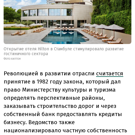
Открытие отеля Hilton в Стамбуле стимулировало развитие
гостиничного сектора
ФОТО ХИЛТОН
Революцией в развитии отрасли
считается
принятие в 1982 году закона, который дал
право Министерству культуры и туризма
определять перспективные районы,
заказывать строительство дорог и через
собственный банк предоставлять кредиты
бизнесу. Ведомство также
национализировало частную собственность