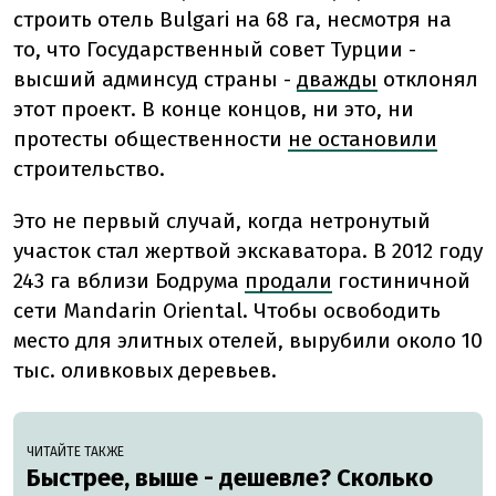
строить отель Bulgari на 68 га, несмотря на
то, что Государственный совет Турции -
высший админсуд страны -
дважды
отклонял
этот проект. В конце концов, ни это, ни
протесты общественности
не остановили
строительство.
Это не первый случай, когда нетронутый
участок стал жертвой экскаватора. В 2012 году
243 га вблизи Бодрума
продали
гостиничной
сети Mandarin Oriental. Чтобы освободить
место для элитных отелей, вырубили около 10
тыс. оливковых деревьев.
ЧИТАЙТЕ ТАКЖЕ
Быстрее, выше - дешевле? Сколько