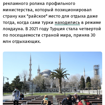
рекламного ролика профильного
министерства, который позиционировал
страну как "райское" место для отдыха даже
тогда, когда сами турки
находились
в режиме
локдауна. В 2021 году Турция стала четвертой
по посещаемости страной мира, приняв 30
млн отдыхающих.