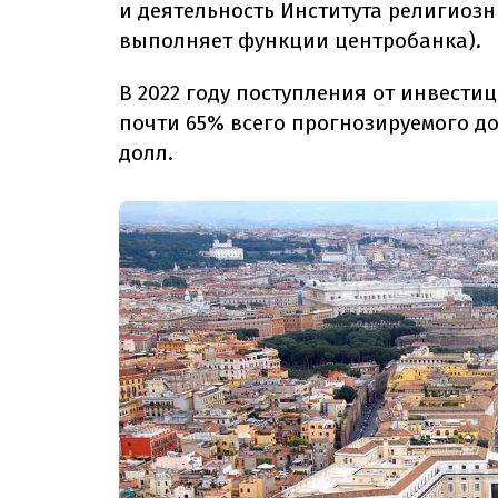
и деятельность Института религиозн
выполняет функции центробанка).
В 2022 году поступления от инвест
почти 65% всего прогнозируемого до
долл.