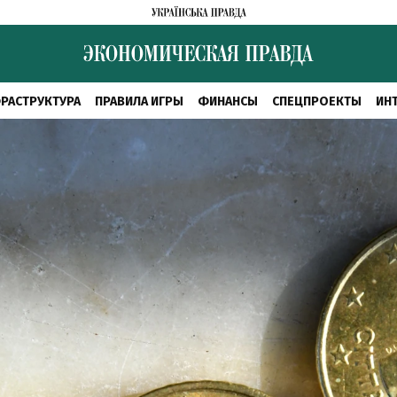
РАСТРУКТУРА
ПРАВИЛА ИГРЫ
ФИНАНСЫ
СПЕЦПРОЕКТЫ
ИН