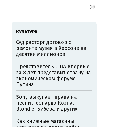
КУЛЬТУРА
Суд расторг договор о
ремонте музея в Херсоне на
десятки миллионов
Представитель США впервые
за 8 лет представит страну на
экономическом форуме
Путина
Sony выкупает права на
песни Леонарда Коэна,
Blondie, Бибера и других
Как книжные магазины