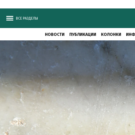
ВСЕ РАЗДЕЛЫ
НОВОСТИ
ПУБЛИКАЦИИ
КОЛОНКИ
ИНФ