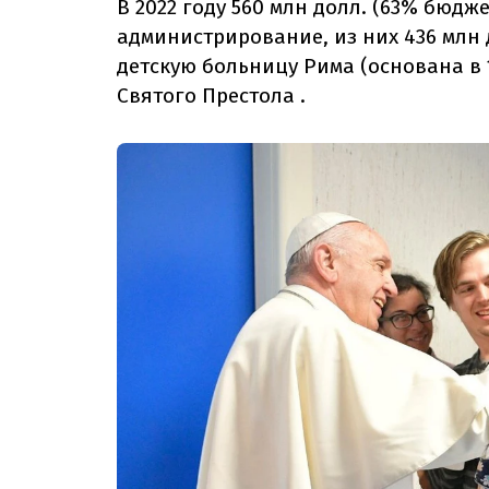
В 2022 году 560 млн долл. (63% бюдж
администрирование, из них 436 млн 
детскую больницу Рима (основана в
Святого Престола
.