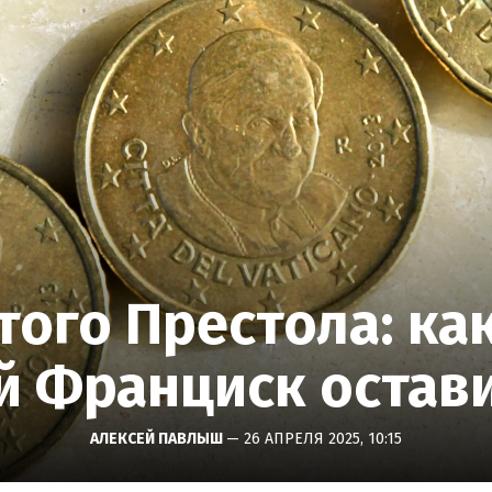
того Престола: ка
й Франциск остав
АЛЕКСЕЙ ПАВЛЫШ
— 26 АПРЕЛЯ 2025, 10:15