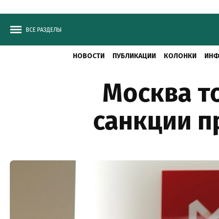
ВСЕ РАЗДЕЛЫ
НОВОСТИ
ПУБЛИКАЦИИ
КОЛОНКИ
ИНФ
Москва то
санкции п