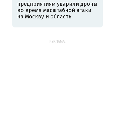
предприятиям ударили дроны
во время масштабной атаки
на Москву и область
РЕКЛАМА: