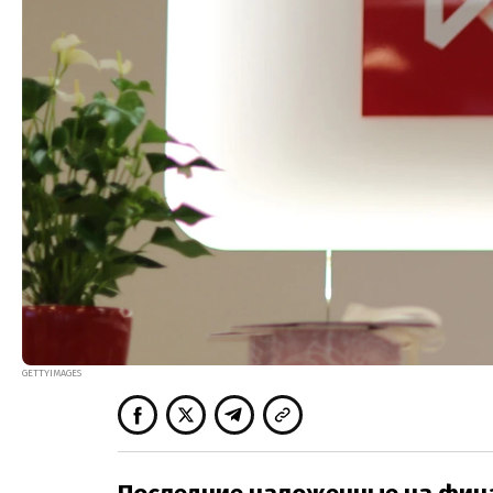
GETTYIMAGES