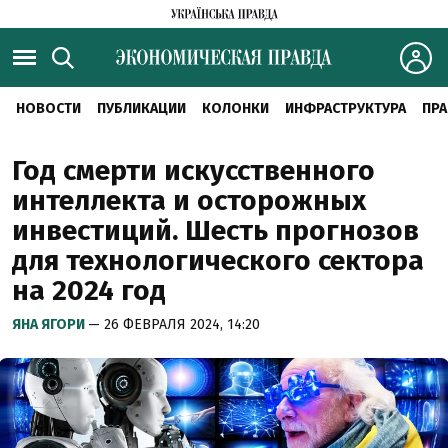
НОВОСТИ
ПУБЛИКАЦИИ
КОЛОНКИ
ИНФРАСТРУКТУРА
ПРА
Год смерти искусственного
интеллекта и осторожных
инвестиций. Шесть прогнозов
для технологического сектора
на 2024 год
ЯНА ЯГОРИ
— 26 ФЕВРАЛЯ 2024, 14:20