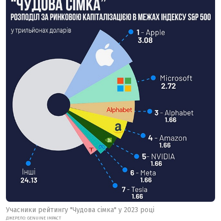
Учасники рейтингу "Чудова сімка" у 2023 році
ДЖЕРЕЛО:
GENUINE IMPACT