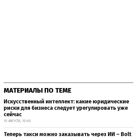
МАТЕРИАЛЫ ПО ТЕМЕ
Искусственный интеллект: какие юридические
риски для бизнеса следует урегулировать уже
сейчас
10 АВГУСТА, 10:00
Теперь такси можно заказывать через ИИ – Bolt