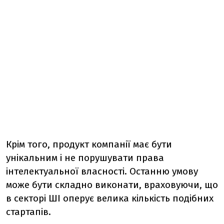
Крім того, продукт компанії має бути
унікальним і не порушувати права
інтелектуальної власності. Останню умову
може бути складно виконати, враховуючи, що
в секторі ШІ оперує велика кількість подібних
стартапів.