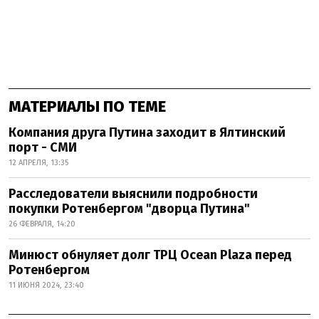
МАТЕРИАЛЫ ПО ТЕМЕ
Компания друга Путина заходит в Ялтинский
порт - СМИ
12 АПРЕЛЯ, 13:35
Расследователи выяснили подробности
покупки Ротенбергом "дворца Путина"
26 ФЕВРАЛЯ, 14:20
Минюст обнуляет долг ТРЦ Ocean Plaza перед
Ротенбергом
11 ИЮНЯ 2024, 23:40