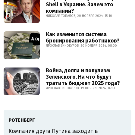
Shell в Украине. Зачем это
компании?
НИКОЛАЙ ТОПАЛОВ, 20 НОЯБРЯ 2024, 15:10
Как изменится система
бронирования работников?
ЯРОСЛАВ ВИНОКУРОВ, 20 НОЯБРЯ 2024, 08:00
Война, долги и популизм
Зеленского. На что будут
тратить бюджет 2025 года?
ЯРОСЛАВ ВИНОКУРОВ, 19 НОЯБРЯ 2024, 16:13
РОТЕНБЕРГ
Компания друга Путина заходит в