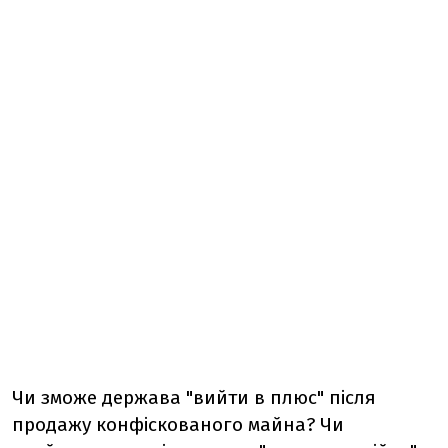
Чи зможе держава "вийти в плюс" після
продажу конфіскованого майна? Чи