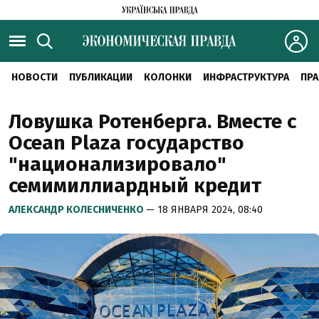
НОВОСТИ
ПУБЛИКАЦИИ
КОЛОНКИ
ИНФРАСТРУКТУРА
ПРА
Ловушка Ротенберга. Вместе с
Ocean Plaza государство
"национализировало"
семимиллиардный кредит
АЛЕКСАНДР КОЛЕСНИЧЕНКО
— 18 ЯНВАРЯ 2024, 08:40