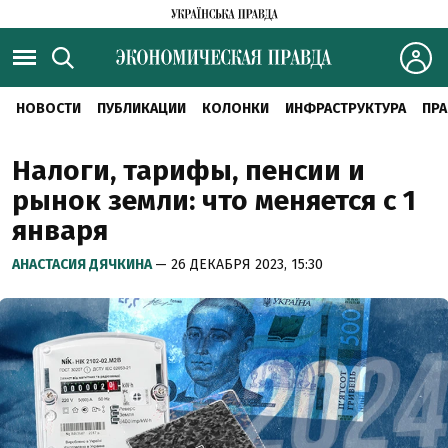
НОВОСТИ
ПУБЛИКАЦИИ
КОЛОНКИ
ИНФРАСТРУКТУРА
ПРА
Налоги, тарифы, пенсии и
рынок земли: что меняется с 1
января
АНАСТАСИЯ ДЯЧКИНА
— 26 ДЕКАБРЯ 2023, 15:30