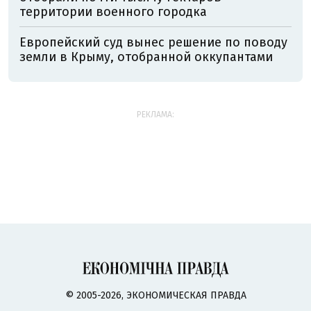
территории военного городка
Европейский суд вынес решение по поводу
земли в Крыму, отобранной оккупантами
РЕКЛАМА:
© 2005-2026, ЭКОНОМИЧЕСКАЯ ПРАВДА