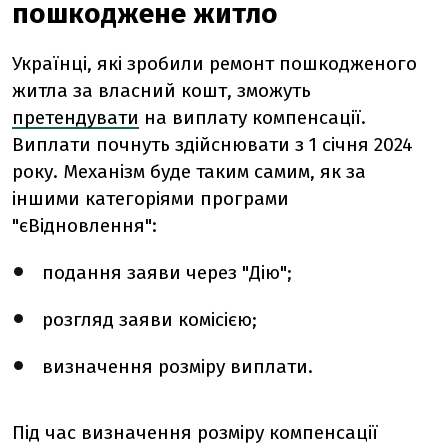
пошкоджене житло
Українці, які зробили ремонт пошкодженого
житла за власний кошт, зможуть
претендувати
на виплату компенсації.
Виплати почнуть здійснювати з 1 січня 2024
року. Механізм буде таким самим, як за
іншими категоріями програми
"єВідновлення":
подання заяви через "Дію";
розгляд заяви комісією;
визначення розміру виплати.
Під час визначення розміру компенсації