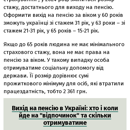
стажу, достатнього для виходу на пенсію.
Оформити вихід на пенсію за віком у 60 років
зможуть українці зі стажем 31 рік, у 63 роки – зі
стажем 21-31 рік, у 65 років – 15-21 рік.
Якщо до 65 років людина не має мінімального
страхового стажу, вона не має права на
пенсію за віком. У такому випадку особа
отримуватиме соціальну допомогу від
держави. Її розмір дорівнює сумі
прожиткового мінімуму для осіб, які втратили
працездатність, тобто 2 361 грн.
Вихід на пенсію в Україні: хто і коли
йде на "відпочинок" та скільки
отримуватиме