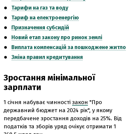
Тарифи на газ та воду
Тариф на електроенергію
Призначення субсидій
Новий етап закону про ринок землі
Виплата компенсацій за пошкоджене житло
Зміна правил кредитування
Зростання мінімальної
зарплати
1 січня набуває чинності
закон
"Про
державний бюджет на 2024 рік", у якому
передбачене зростання доходів на 25%. Від
податків та зборів уряд очікує отримати 1