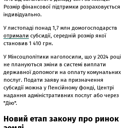
Розмір фінансової підтримки розраховується
індивідуально.
У листопаді понад 1,7 млн домогосподарств
отримали
субсидії, середній розмір якої
становив 1 410 грн.
У Мінсоцполітики наголосили, що у 2024 році
не плануються зміни в системі виплати
державної допомоги на оплату комунальних
послуг. Подати заяву на призначення
субсидії можна у Пенсійному фонді, Центрі
надання адміністративних послуг або через
"Дію".
Новий етап закону про ринок
землі