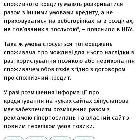
споживчого кредиту мають розкриватися
разом з іншими умовами кредиту, а не
приховуватися на вебсторінках та в розділах,
не пов’язаних з послугою", – пояснили в НБУ.
Така ж умова стосується попереджень
споживача про можливі для нього наслідки в
разі користування позикою або невиконання
споживачем обов’язків згідно з договором
про споживчий кредит.
У разі розміщення інформації про
кредитування на чужих сайтах фінустанова
має забезпечити розміщення разом з
рекламою гіперпосилань на власний сайт з
повним переліком умов позики.