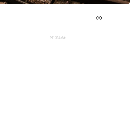
РЕКЛАМА: