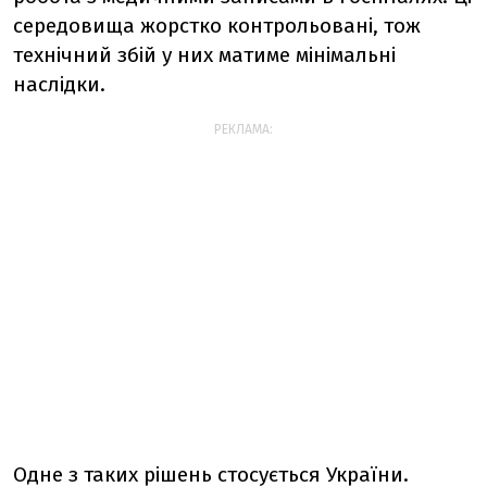
середовища жорстко контрольовані, тож
технічний збій у них матиме мінімальні
наслідки.
РЕКЛАМА:
Одне з таких рішень стосується України.