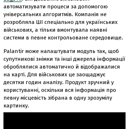
автоматизувати процеси за допомогою
універсальних алгоритмів. Компанія не
розробляла ШІ спеціально для українських
військових, а тільки вмонтувала наявні
системи в певне контрольоване середовище.
Palantir може налаштувати модуль так, щоб
супутникові знімки та інші джерела інформації
оброблялися автоматично й відображалися
на карті. Для військових це заощаджує
десятки годин аналізу. Продукт зручний у
користуванні, оскільки вся інформація про
певну місцевість зібрана в одну зрозумілу
картинку.