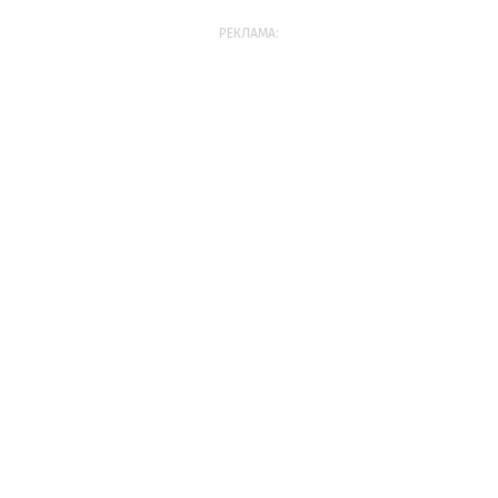
РЕКЛАМА: