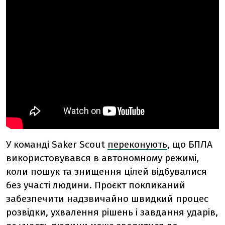
У команді Saker Scout
переконують
, що БПЛА
використовувався в автономному режимі,
коли пошук та знищення цілей відбувалися
без участі людини. Проєкт покликаний
забезпечити надзвичайно швидкий процес
розвідки, ухвалення рішень і завдання ударів,