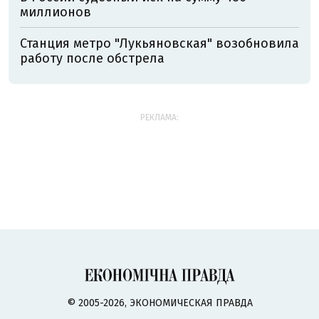
миллионов
Станция метро "Лукьяновская" возобновила
работу после обстрела
РЕКЛАМА:
© 2005-2026, ЭКОНОМИЧЕСКАЯ ПРАВДА