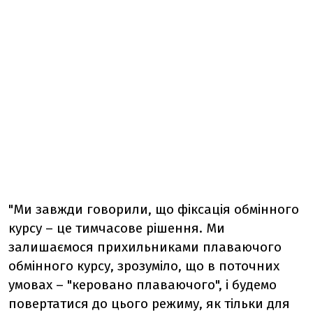
"Ми завжди говорили, що фіксація обмінного
курсу – це тимчасове рішення. Ми
залишаємося прихильниками плаваючого
обмінного курсу, зрозуміло, що в поточних
умовах – "керовано плаваючого", і будемо
повертатися до цього режиму, як тільки для