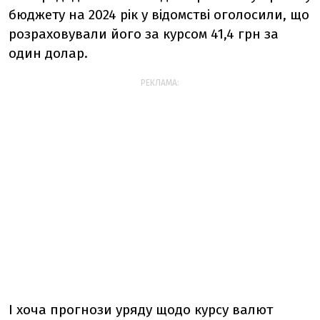
бюджету на 2024 рік у відомстві оголосили, що
розраховували його за курсом 41,4 грн за
один долар.
РЕКЛАМА:
І хоча прогнози уряду щодо курсу валют