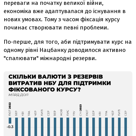
переваги на початку великої війни,
економіка вже адаптувалася до існування в
нових умовах. Тому з часом фіксація курсу
починає створювати певні проблеми.
По-перше, для того, аби підтримувати курс на
одному рівні Нацбанку доводилося активно
"спалювати" міжнародні резерви.