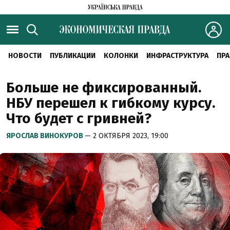
НОВОСТИ
ПУБЛИКАЦИИ
КОЛОНКИ
ИНФРАСТРУКТУРА
ПРА
Больше не фиксированный.
НБУ перешел к гибкому курсу.
Что будет с гривней?
ЯРОСЛАВ ВИНОКУРОВ
— 2 ОКТЯБРЯ 2023, 19:00