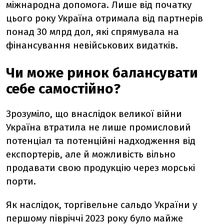
міжнародна допомога. Лише від початку
цього року Україна отримала від партнерів
понад 30 млрд дол, які спрямувала на
фінансування невійськових видатків.
Чи може ринок балансувати
себе самостійно?
Зрозуміло, що внаслідок великої війни
Україна втратила не лише промисловий
потенціал та потенційні надходження від
експортерів, але й можливість вільно
продавати свою продукцію через морські
порти.
Як наслідок, торгівельне сальдо України у
першому півріччі 2023 року було майже