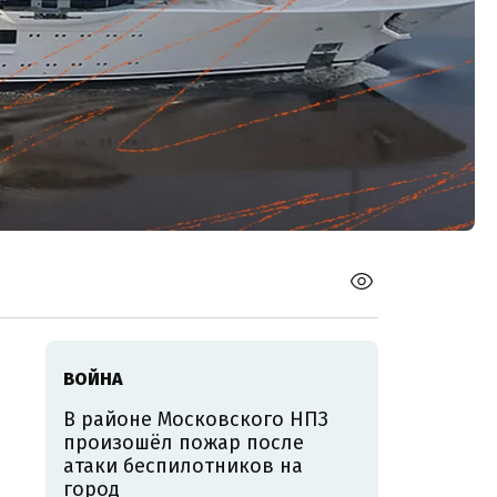
ВОЙНА
В районе Московского НПЗ
произошёл пожар после
атаки беспилотников на
город