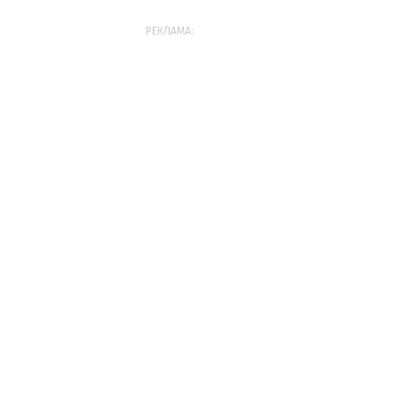
РЕКЛАМА: