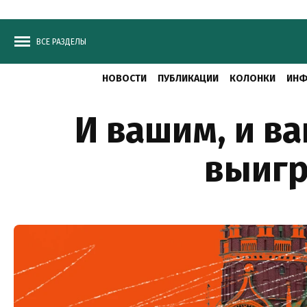
ВСЕ РАЗДЕЛЫ
НОВОСТИ
ПУБЛИКАЦИИ
КОЛОНКИ
ИНФ
И вашим, и в
выигр