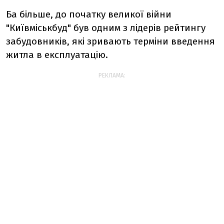
Ба більше, до початку великої війни
"Київміськбуд" був одним з лідерів рейтингу
забудовників, які зривають терміни введення
житла в експлуатацію.
РЕКЛАМА: