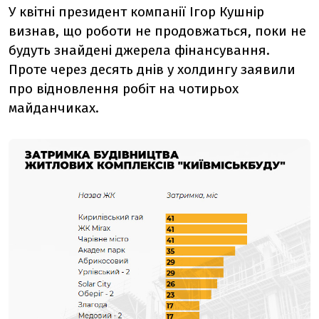
У квітні президент компанії Ігор Кушнір
визнав, що роботи не продовжаться, поки не
будуть знайдені джерела фінансування.
Проте через десять днів у холдингу заявили
про відновлення робіт на чотирьох
майданчиках.