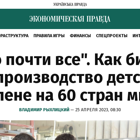
РАСТРУКТУРА
ПРАВИЛА ИГРЫ
ФИНАНСЫ
СПЕЦПРОЕКТЫ
ИН
 почти все". Как 
производство детс
ене на 60 стран 
ВЛАДИМИР РЫХЛИЦКИЙ
— 25 АПРЕЛЯ 2023, 08:30