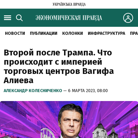
НОВОСТИ
ПУБЛИКАЦИИ
КОЛОНКИ
ИНФРАСТРУКТУРА
ПРА
Второй после Трампа. Что
происходит с империей
торговых центров Вагифа
Алиева
АЛЕКСАНДР КОЛЕСНИЧЕНКО
— 6 МАРТА 2023, 08:00