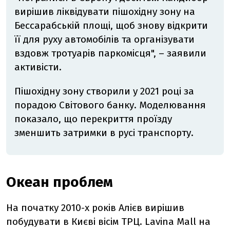
вирішив ліквідувати пішохідну зону на
Бессарабській площі, щоб знову відкрити
її для руху автомобілів та організувати
вздовж тротуарів паркомісця", – заявили
активісти.
Пішохідну зону створили у 2021 році за
порадою Світового банку. Моделювання
показало, що перекриття проїзду
зменшить затримки в русі транспорту.
Океан проблем
На початку 2010-х років Алієв вирішив
побудувати в Києві вісім ТРЦ. Lavina Mall на