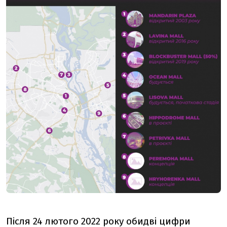
Після 24 лютого 2022 року обидві цифри