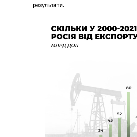
результати.