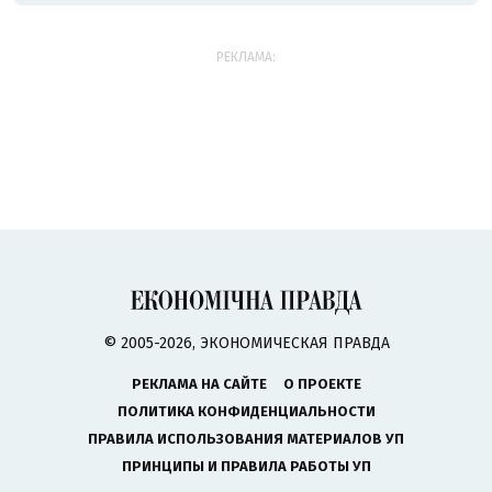
РЕКЛАМА:
© 2005-2026, ЭКОНОМИЧЕСКАЯ ПРАВДА
РЕКЛАМА НА САЙТЕ
О ПРОЕКТЕ
ПОЛИТИКА КОНФИДЕНЦИАЛЬНОСТИ
ПРАВИЛА ИСПОЛЬЗОВАНИЯ МАТЕРИАЛОВ УП
ПРИНЦИПЫ И ПРАВИЛА РАБОТЫ УП