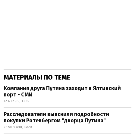
МАТЕРИАЛЫ ПО ТЕМЕ
Компания друга Путина заходит в Ялтинский
порт - СМИ
12 АПРЕЛЯ, 13:35
Расследователи выяснили подробности
покупки Ротенбергом "дворца Путина"
26 ФЕВРАЛЯ, 14:20