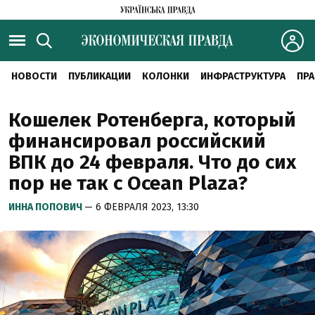
НОВОСТИ
ПУБЛИКАЦИИ
КОЛОНКИ
ИНФРАСТРУКТУРА
ПРА
Кошелек Ротенберга, который
финансировал российский
ВПК до 24 февраля. Что до сих
пор не так с Ocean Plaza?
ИННА ПОПОВИЧ
— 6 ФЕВРАЛЯ 2023, 13:30