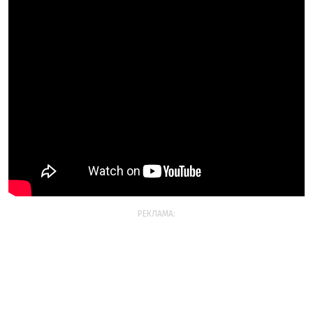
РЕКЛАМА: